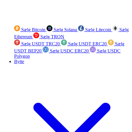
Sælg Bitcoin
Sælg Solana
Sælg Litecoin
Sælg
Ethereum
Sælg TRON
Sælg USDT TRC20
Sælg USDT ERC20
Sælg
USDT BEP20
Sælg USDC ERC20
Sælg USDC
Polygon
Bytte