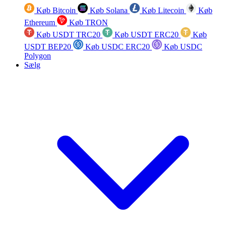
Køb Bitcoin
Køb Solana
Køb Litecoin
Køb
Ethereum
Køb TRON
Køb USDT TRC20
Køb USDT ERC20
Køb
USDT BEP20
Køb USDC ERC20
Køb USDC
Polygon
Sælg