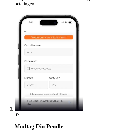
betalingen.
03
Modtag
Din Pendle