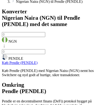
Nigerian Naira (NGN) til Pendle (PENDLE)
Konverter
Nigerian Naira (NGN) til Pendle
(PENDLE)
med det samme
NGN
PENDLE
Køb Pendle (PENDLE)
Køb Pendle (PENDLE) med Nigerian Naira (NGN) nemt hos
Switchere og nyd godt af hurtige, sikre transaktioner.
Omkring
Pendle (PENDLE)
Pendle er en decentraliseret finans (DeFi) protokol bygget på