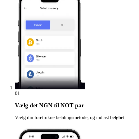
01
Vælg
det NGN til NOT par
Vælg din foretrukne betalingsmetode, og indtast beløbet.