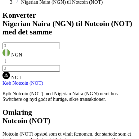
Nigerian Naira (NGN) til Notcoin (NOT)
Konverter
Nigerian Naira (NGN) til Notcoin (NOT)
med det samme
NGN
NOT
Køb Notcoin (NOT)
Køb Notcoin (NOT) med Nigerian Naira (NGN) nemt hos
Switchere og nyd godt af hurtige, sikre transaktioner.
Omkring
Notcoin (NOT)
Notcoin (NOT) opstod som et viralt fænomen, der startede som et