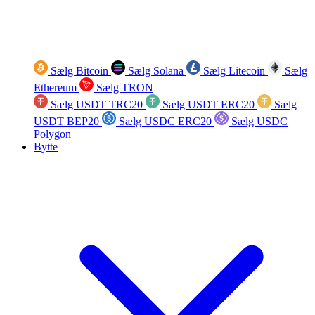
Sælg Bitcoin
Sælg Solana
Sælg Litecoin
Sælg
Ethereum
Sælg TRON
Sælg USDT TRC20
Sælg USDT ERC20
Sælg
USDT BEP20
Sælg USDC ERC20
Sælg USDC
Polygon
Bytte