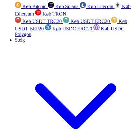
Køb Bitcoin
Køb Solana
Køb Litecoin
Køb
Ethereum
Køb TRON
Køb USDT TRC20
Køb USDT ERC20
Køb
USDT BEP20
Køb USDC ERC20
Køb USDC
Polygon
Sælg