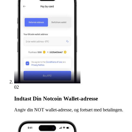
02
Indtast
Din Notcoin Wallet-adresse
Angiv din NOT wallet-adresse, og fortsæt med betalingen.