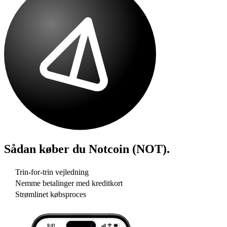
Sådan køber du
Notcoin (NOT)
.
Trin-for-trin vejledning
Nemme betalinger med kreditkort
Strømlinet købsproces