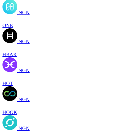
NGN
ONE
NGN
HBAR
NGN
HOT
NGN
HOOK
NGN