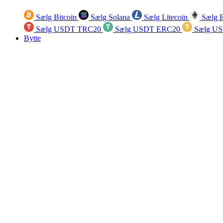
Sælg Bitcoin
Sælg Solana
Sælg Litecoin
Sælg 
Sælg USDT TRC20
Sælg USDT ERC20
Sælg U
Bytte