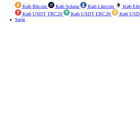
Køb Bitcoin
Køb Solana
Køb Litecoin
Køb Eth
Køb USDT TRC20
Køb USDT ERC20
Køb USD
Sælg