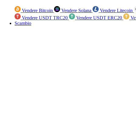
Vendere Bitcoin
Vendere Solana
Vendere Litecoin
Vendere USDT TRC20
Vendere USDT ERC20
Ve
Scambio