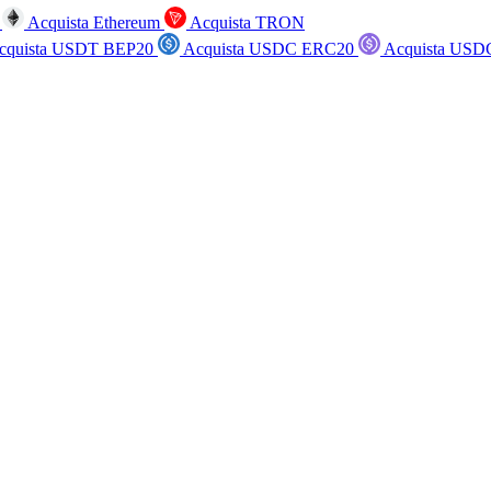
n
Acquista Ethereum
Acquista TRON
cquista USDT BEP20
Acquista USDC ERC20
Acquista USD