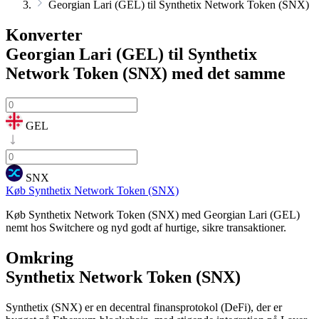
Georgian Lari (GEL) til Synthetix Network Token (SNX)
Konverter
Georgian Lari (GEL) til Synthetix
Network Token (SNX)
med det samme
GEL
SNX
Køb Synthetix Network Token (SNX)
Køb Synthetix Network Token (SNX) med Georgian Lari (GEL)
nemt hos Switchere og nyd godt af hurtige, sikre transaktioner.
Omkring
Synthetix Network Token (SNX)
Synthetix (SNX) er en decentral finansprotokol (DeFi), der er