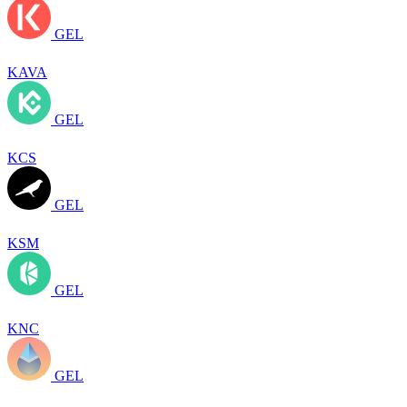
GEL
KAVA
GEL
KCS
GEL
KSM
GEL
KNC
GEL