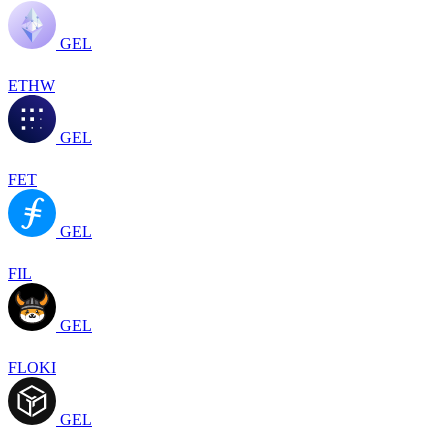
GEL
ETHW
GEL
FET
GEL
FIL
GEL
FLOKI
GEL