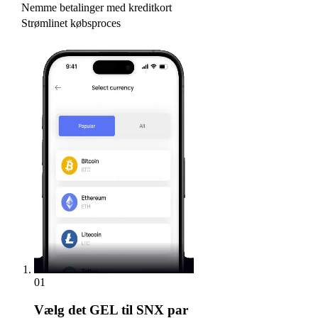
Nemme betalinger med kreditkort
Strømlinet købsproces
01
Vælg
det GEL til SNX par