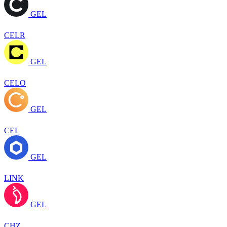
GEL
CELR
GEL
CELO
GEL
CEL
GEL
LINK
GEL
CHZ