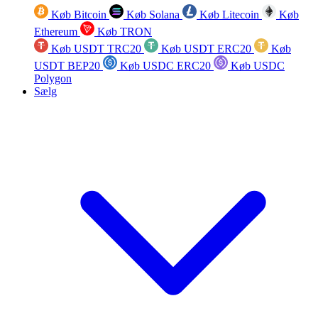
Køb Bitcoin
Køb Solana
Køb Litecoin
Køb
Ethereum
Køb TRON
Køb USDT TRC20
Køb USDT ERC20
Køb
USDT BEP20
Køb USDC ERC20
Køb USDC
Polygon
Sælg