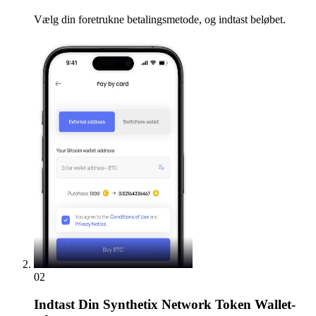
Vælg din foretrukne betalingsmetode, og indtast beløbet.
02
Indtast
Din Synthetix Network Token Wallet-