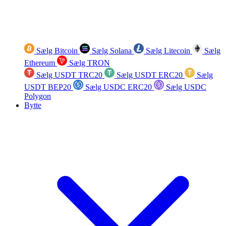
Sælg Bitcoin
Sælg Solana
Sælg Litecoin
Sælg
Ethereum
Sælg TRON
Sælg USDT TRC20
Sælg USDT ERC20
Sælg
USDT BEP20
Sælg USDC ERC20
Sælg USDC
Polygon
Bytte