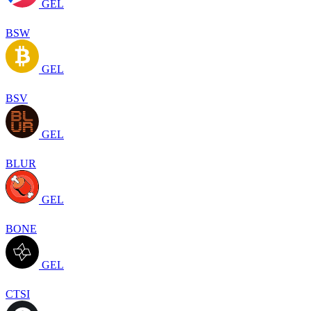
GEL
BSW
GEL
BSV
GEL
BLUR
GEL
BONE
GEL
CTSI