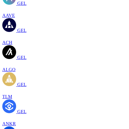
GEL
AAVE
GEL
ACH
GEL
ALGO
GEL
TLM
GEL
ANKR