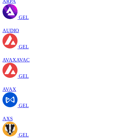
ARPA
GEL
AUDIO
GEL
AVAXAVAC
GEL
AVAX
GEL
AXS
GEL