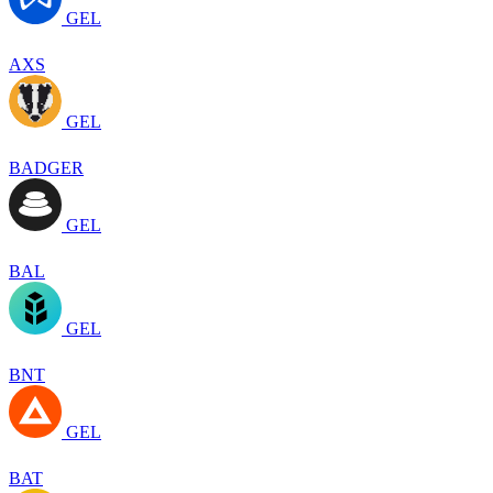
GEL
AXS
GEL
BADGER
GEL
BAL
GEL
BNT
GEL
BAT