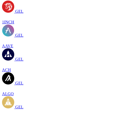
GEL
1INCH
GEL
AAVE
GEL
ACH
GEL
ALGO
GEL