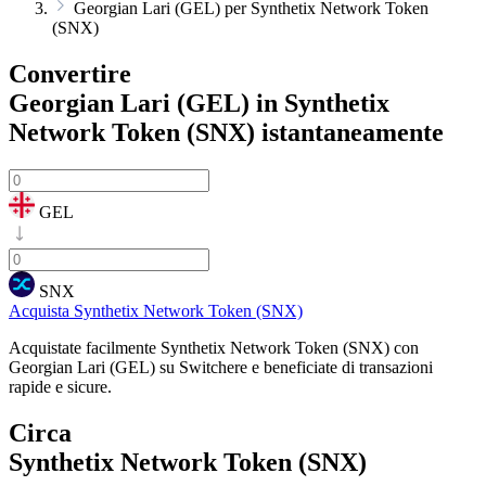
Georgian Lari (GEL) per Synthetix Network Token
(SNX)
Convertire
Georgian Lari (GEL) in Synthetix
Network Token (SNX)
istantaneamente
GEL
SNX
Acquista Synthetix Network Token (SNX)
Acquistate facilmente Synthetix Network Token (SNX) con
Georgian Lari (GEL) su Switchere e beneficiate di transazioni
rapide e sicure.
Circa
Synthetix Network Token (SNX)