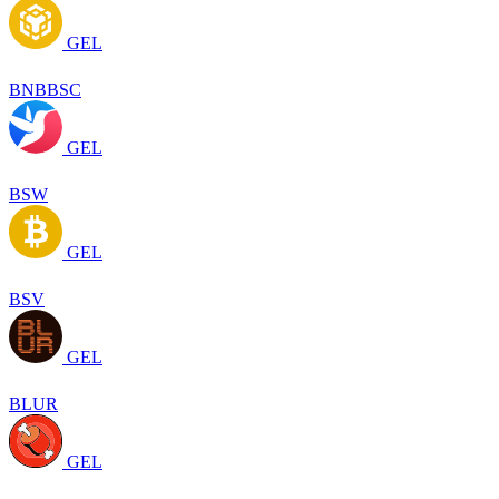
GEL
BNBBSC
GEL
BSW
GEL
BSV
GEL
BLUR
GEL