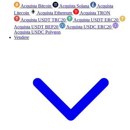
Acquista Bitcoin
Acquista Solana
Acquista
Litecoin
Acquista Ethereum
Acquista TRON
Acquista USDT TRC20
Acquista USDT ERC20
Acquista USDT BEP20
Acquista USDC ERC20
Acquista USDC Polygon
Vendere