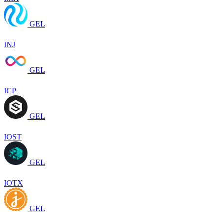
GEL
INJ
GEL
ICP
GEL
IOST
GEL
IOTX
GEL