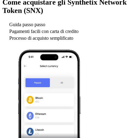
Come acquistare gli
Synthetix Network
Token (SNX)
Guida passo passo
Pagamenti facili con carta di credito
Processo di acquisto semplificato