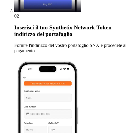
02
Inserisci
il tuo Synthetix Network Token
indirizzo del portafoglio
Fornite l'indirizzo del vostro portafoglio SNX e procedete al
pagamento.