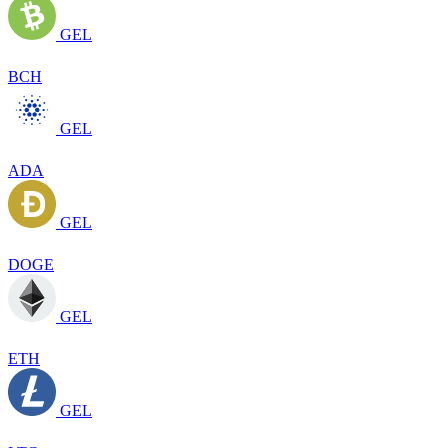
GEL
BCH
GEL
ADA
GEL
DOGE
GEL
ETH
GEL