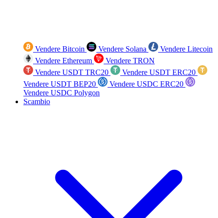
Vendere Bitcoin
Vendere Solana
Vendere Litecoin
Vendere Ethereum
Vendere TRON
Vendere USDT TRC20
Vendere USDT ERC20
Vendere USDT BEP20
Vendere USDC ERC20
Vendere USDC Polygon
Scambio