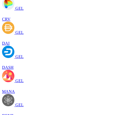
GEL
CRV
GEL
DAI
GEL
DASH
GEL
MANA
GEL