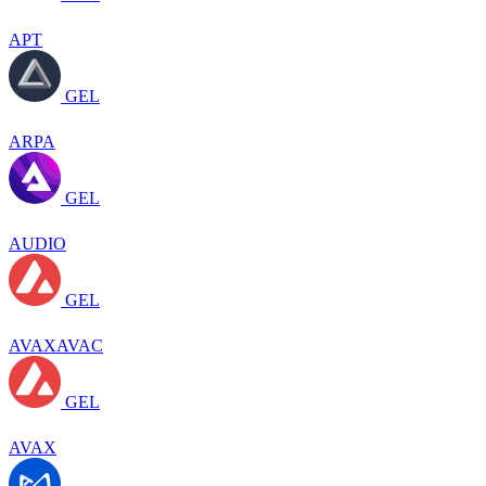
APT
GEL
ARPA
GEL
AUDIO
GEL
AVAXAVAC
GEL
AVAX