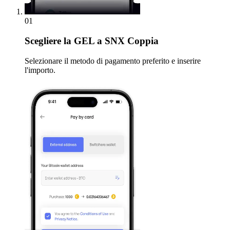
01
Scegliere
la GEL a SNX Coppia
Selezionare il metodo di pagamento preferito e inserire
l'importo.