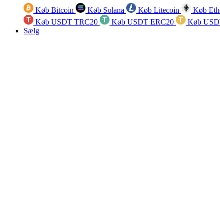
Køb Bitcoin
Køb Solana
Køb Litecoin
Køb Eth
Køb USDT TRC20
Køb USDT ERC20
Køb USD
Sælg