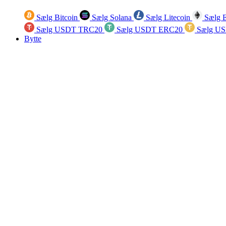
Sælg Bitcoin
Sælg Solana
Sælg Litecoin
Sælg 
Sælg USDT TRC20
Sælg USDT ERC20
Sælg U
Bytte