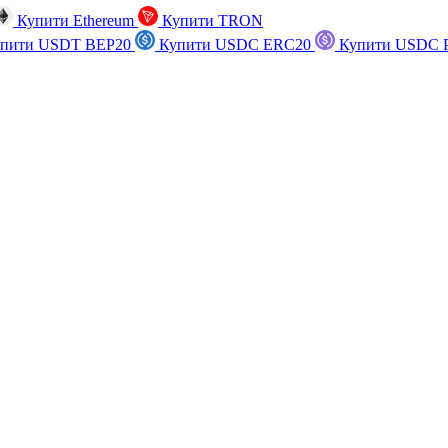
Купити Ethereum
Купити TRON
пити USDT BEP20
Купити USDC ERC20
Купити USDC P