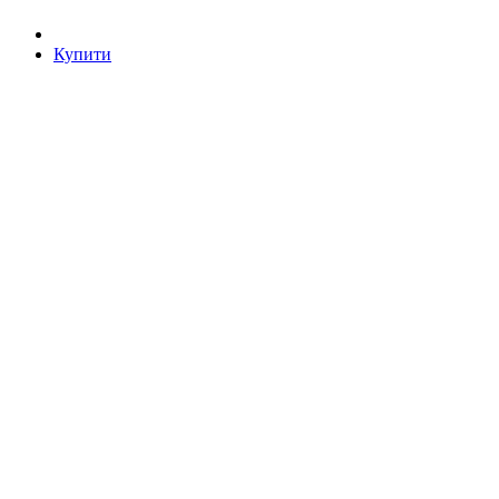
Купити