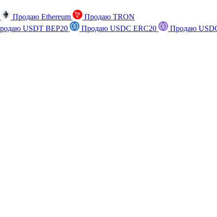
n
Продаю Ethereum
Продаю TRON
родаю USDT BEP20
Продаю USDC ERC20
Продаю USDC