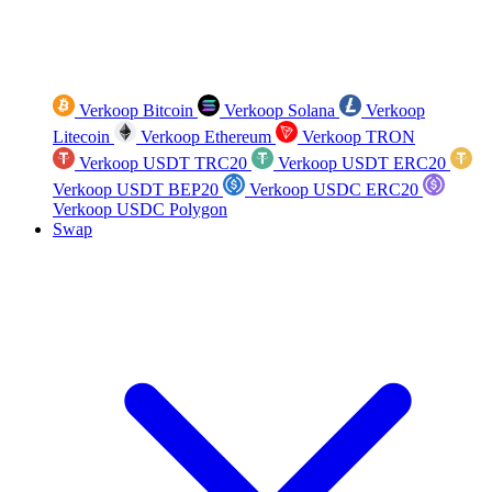
Verkoop Bitcoin
Verkoop Solana
Verkoop
Litecoin
Verkoop Ethereum
Verkoop TRON
Verkoop USDT TRC20
Verkoop USDT ERC20
Verkoop USDT BEP20
Verkoop USDC ERC20
Verkoop USDC Polygon
Swap