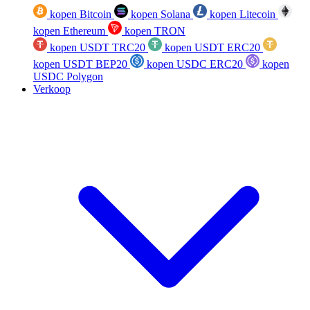
kopen Bitcoin
kopen Solana
kopen Litecoin
kopen Ethereum
kopen TRON
kopen USDT TRC20
kopen USDT ERC20
kopen USDT BEP20
kopen USDC ERC20
kopen
USDC Polygon
Verkoop