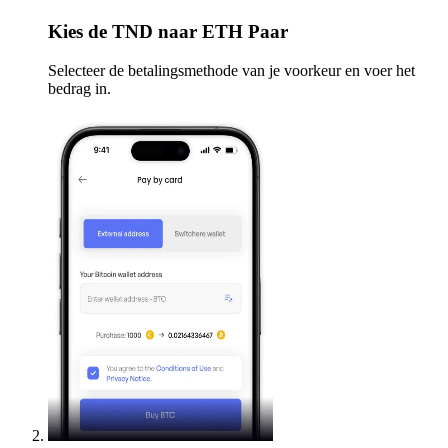
Kies
de TND naar ETH Paar
Selecteer de betalingsmethode van je voorkeur en voer het
bedrag in.