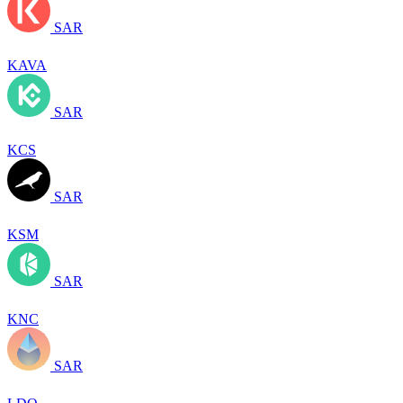
SAR
KAVA
SAR
KCS
SAR
KSM
SAR
KNC
SAR