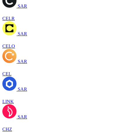
SAR
CELR
SAR
CELO
SAR
CEL
SAR
LINK
SAR
CHZ