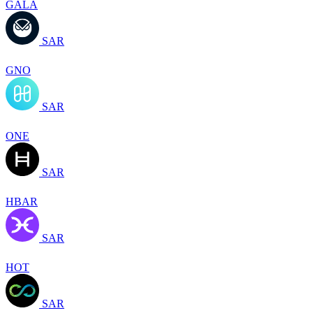
GALA
SAR
GNO
SAR
ONE
SAR
HBAR
SAR
HOT
SAR