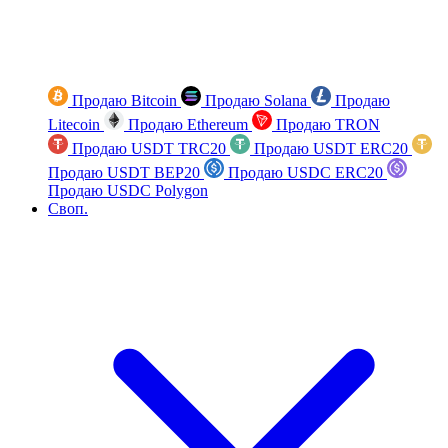
Продаю Bitcoin
Продаю Solana
Продаю
Litecoin
Продаю Ethereum
Продаю TRON
Продаю USDT TRC20
Продаю USDT ERC20
Продаю USDT BEP20
Продаю USDC ERC20
Продаю USDC Polygon
Своп.