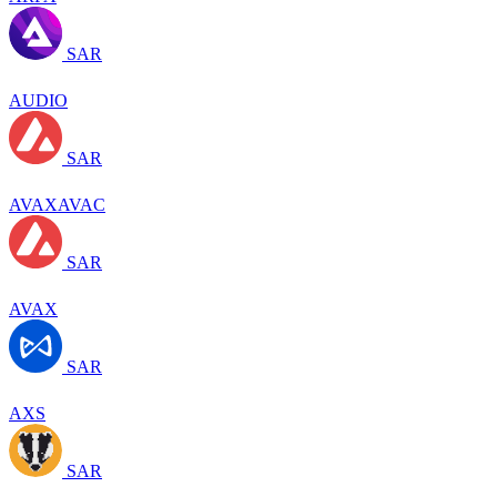
SAR
AUDIO
SAR
AVAXAVAC
SAR
AVAX
SAR
AXS
SAR