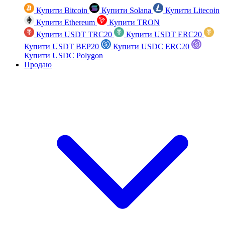
Купити Bitcoin
Купити Solana
Купити Litecoin
Купити Ethereum
Купити TRON
Купити USDT TRC20
Купити USDT ERC20
Купити USDT BEP20
Купити USDC ERC20
Купити USDC Polygon
Продаю