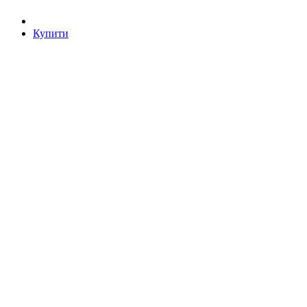
Купити