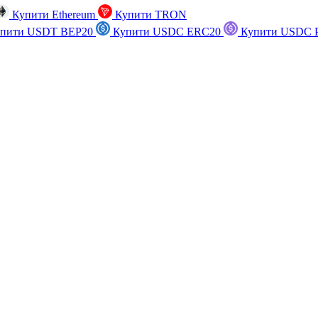
Купити Ethereum
Купити TRON
пити USDT BEP20
Купити USDC ERC20
Купити USDC P