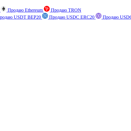
n
Продаю Ethereum
Продаю TRON
родаю USDT BEP20
Продаю USDC ERC20
Продаю USDC