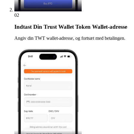
02
Indtast
Din Trust Wallet Token Wallet-adresse
Angiv din TWT wallet-adresse, og fortsæt med betalingen.