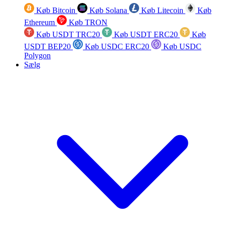
Køb Bitcoin
Køb Solana
Køb Litecoin
Køb
Ethereum
Køb TRON
Køb USDT TRC20
Køb USDT ERC20
Køb
USDT BEP20
Køb USDC ERC20
Køb USDC
Polygon
Sælg