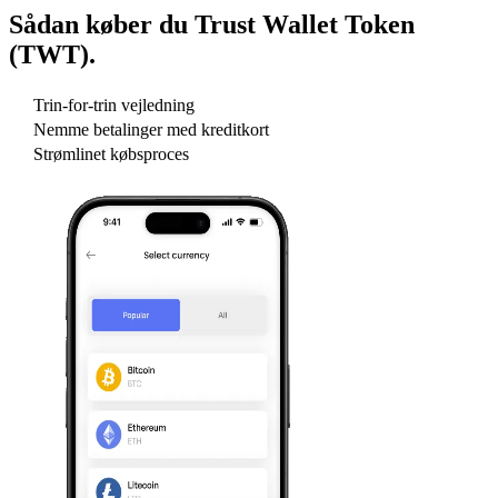
Sådan køber du
Trust Wallet Token
(TWT)
.
Trin-for-trin vejledning
Nemme betalinger med kreditkort
Strømlinet købsproces