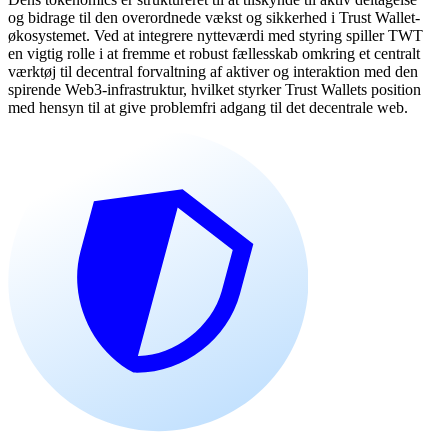
og bidrage til den overordnede vækst og sikkerhed i Trust Wallet-
økosystemet. Ved at integrere nytteværdi med styring spiller TWT
en vigtig rolle i at fremme et robust fællesskab omkring et centralt
værktøj til decentral forvaltning af aktiver og interaktion med den
spirende Web3-infrastruktur, hvilket styrker Trust Wallets position
med hensyn til at give problemfri adgang til det decentrale web.