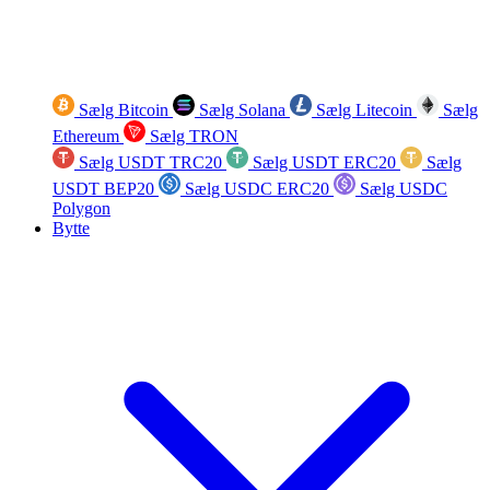
Sælg Bitcoin
Sælg Solana
Sælg Litecoin
Sælg
Ethereum
Sælg TRON
Sælg USDT TRC20
Sælg USDT ERC20
Sælg
USDT BEP20
Sælg USDC ERC20
Sælg USDC
Polygon
Bytte