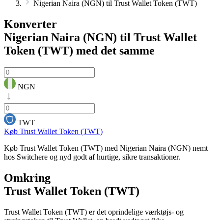
Nigerian Naira (NGN) til Trust Wallet Token (TWT)
Konverter
Nigerian Naira (NGN) til Trust Wallet
Token (TWT)
med det samme
NGN
TWT
Køb Trust Wallet Token (TWT)
Køb Trust Wallet Token (TWT) med Nigerian Naira (NGN) nemt
hos Switchere og nyd godt af hurtige, sikre transaktioner.
Omkring
Trust Wallet Token (TWT)
Trust Wallet Token (TWT) er det oprindelige værktøjs- og