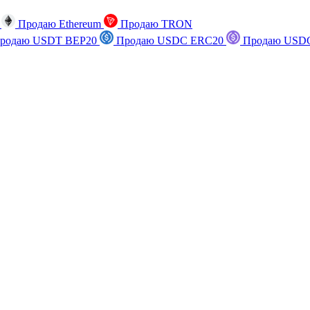
n
Продаю Ethereum
Продаю TRON
родаю USDT BEP20
Продаю USDC ERC20
Продаю USDC