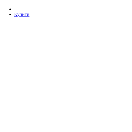
Купити