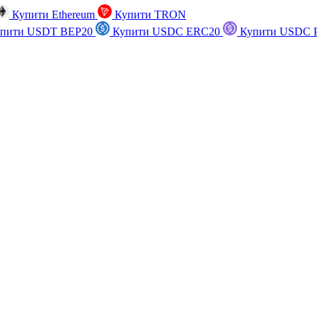
Купити Ethereum
Купити TRON
пити USDT BEP20
Купити USDC ERC20
Купити USDC P