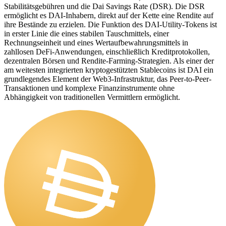
Stabilitätsgebühren und die Dai Savings Rate (DSR). Die DSR
ermöglicht es DAI-Inhabern, direkt auf der Kette eine Rendite auf
ihre Bestände zu erzielen. Die Funktion des DAI-Utility-Tokens ist
in erster Linie die eines stabilen Tauschmittels, einer
Rechnungseinheit und eines Wertaufbewahrungsmittels in
zahllosen DeFi-Anwendungen, einschließlich Kreditprotokollen,
dezentralen Börsen und Rendite-Farming-Strategien. Als einer der
am weitesten integrierten kryptogestützten Stablecoins ist DAI ein
grundlegendes Element der Web3-Infrastruktur, das Peer-to-Peer-
Transaktionen und komplexe Finanzinstrumente ohne
Abhängigkeit von traditionellen Vermittlern ermöglicht.