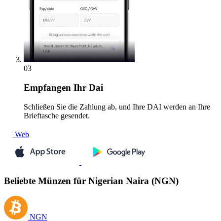
03
Empfangen
Ihr Dai
Schließen Sie die Zahlung ab, und Ihre DAI werden an Ihre
Brieftasche gesendet.
Web
Beliebte Münzen für Nigerian Naira (NGN)
NGN