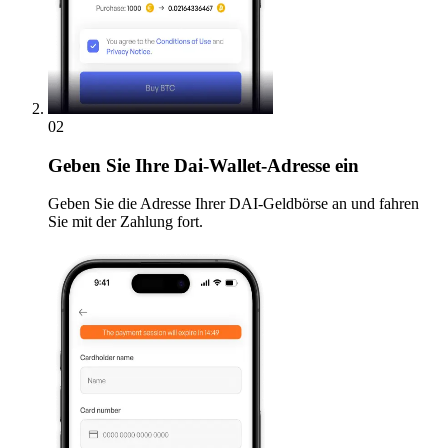
02
Geben
Sie Ihre Dai-Wallet-Adresse ein
Geben Sie die Adresse Ihrer DAI-Geldbörse an und fahren
Sie mit der Zahlung fort.