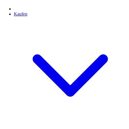
Kaufen