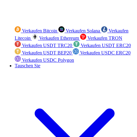
Verkaufen Bitcoin
Verkaufen Solana
Verkaufen
Litecoin
Verkaufen Ethereum
Verkaufen TRON
Verkaufen USDT TRC20
Verkaufen USDT ERC20
Verkaufen USDT BEP20
Verkaufen USDC ERC20
Verkaufen USDC Polygon
Tauschen Sie