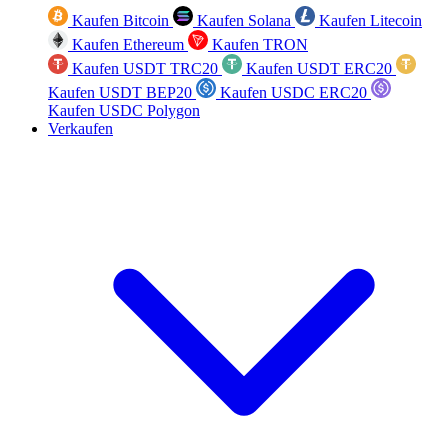
Kaufen Bitcoin
Kaufen Solana
Kaufen Litecoin
Kaufen Ethereum
Kaufen TRON
Kaufen USDT TRC20
Kaufen USDT ERC20
Kaufen USDT BEP20
Kaufen USDC ERC20
Kaufen USDC Polygon
Verkaufen