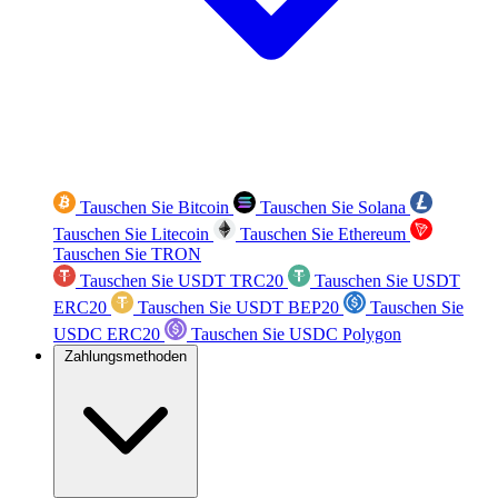
Tauschen Sie Bitcoin
Tauschen Sie Solana
Tauschen Sie Litecoin
Tauschen Sie Ethereum
Tauschen Sie TRON
Tauschen Sie USDT TRC20
Tauschen Sie USDT
ERC20
Tauschen Sie USDT BEP20
Tauschen Sie
USDC ERC20
Tauschen Sie USDC Polygon
Zahlungsmethoden