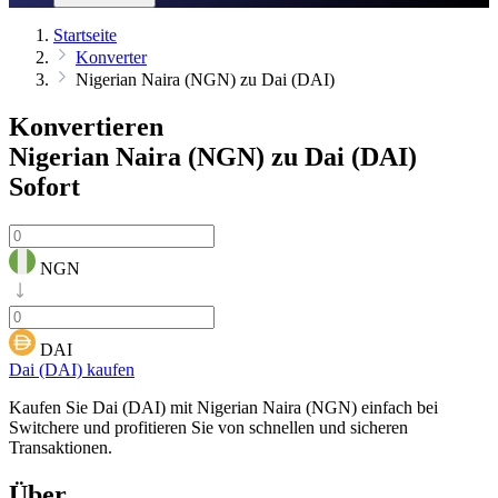
Startseite
Konverter
Nigerian Naira (NGN) zu Dai (DAI)
Konvertieren
Nigerian Naira (NGN) zu Dai (DAI)
Sofort
NGN
DAI
Dai (DAI) kaufen
Kaufen Sie Dai (DAI) mit Nigerian Naira (NGN) einfach bei
Switchere und profitieren Sie von schnellen und sicheren
Transaktionen.
Über