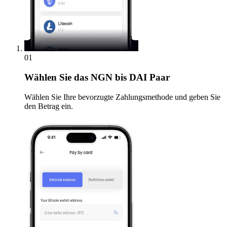
01
Wählen Sie
das NGN bis DAI Paar
Wählen Sie Ihre bevorzugte Zahlungsmethode und geben Sie
den Betrag ein.