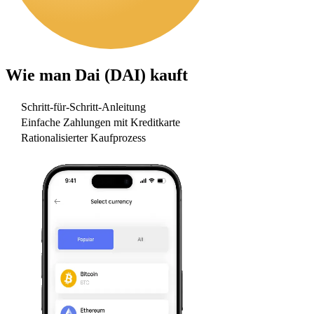
Wie man
Dai (DAI)
kauft
Schritt-für-Schritt-Anleitung
Einfache Zahlungen mit Kreditkarte
Rationalisierter Kaufprozess