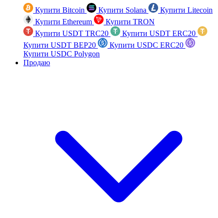
Купити Bitcoin
Купити Solana
Купити Litecoin
Купити Ethereum
Купити TRON
Купити USDT TRC20
Купити USDT ERC20
Купити USDT BEP20
Купити USDC ERC20
Купити USDC Polygon
Продаю