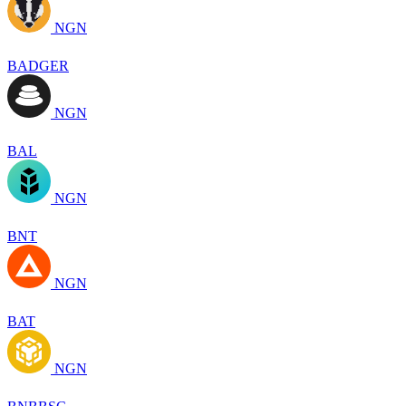
NGN
BADGER
NGN
BAL
NGN
BNT
NGN
BAT
NGN