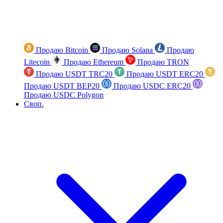
Продаю Bitcoin
Продаю Solana
Продаю
Litecoin
Продаю Ethereum
Продаю TRON
Продаю USDT TRC20
Продаю USDT ERC20
Продаю USDT BEP20
Продаю USDC ERC20
Продаю USDC Polygon
Своп.