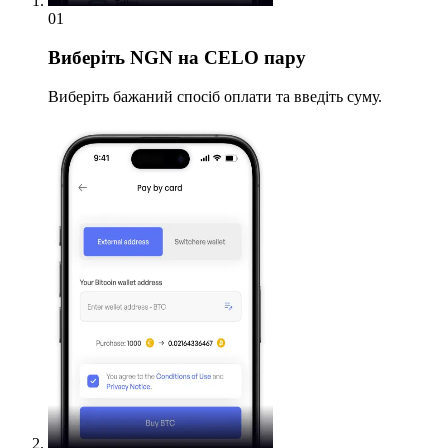
01
Виберіть
NGN на CELO пару
Виберіть бажаний спосіб оплати та введіть суму.