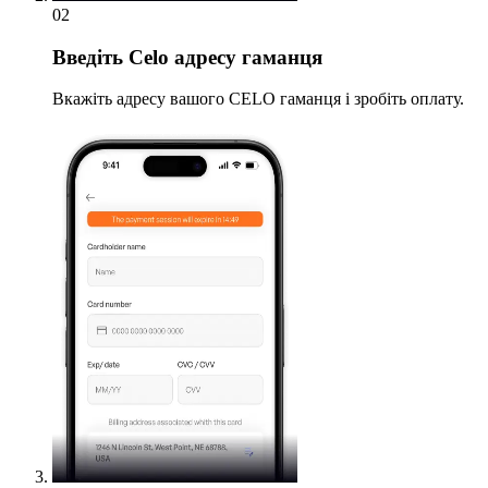
02
Введіть
Celo адресу гаманця
Вкажіть адресу вашого CELO гаманця і зробіть оплату.