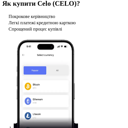
Як купити
Celo (CELO)
?
Покрокове керівництво
Легкі платежі кредитною карткою
Спрощений процес купівлі