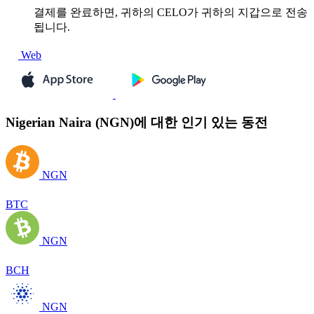
결제를 완료하면, 귀하의 CELO가 귀하의 지갑으로 전송
됩니다.
Web
Nigerian Naira (NGN)에 대한 인기 있는 동전
NGN
BTC
NGN
BCH
NGN