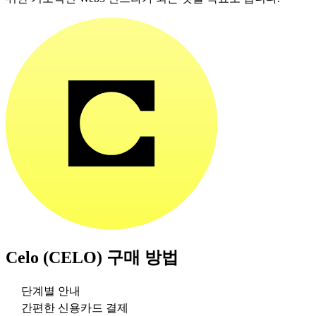
Celo (CELO)
구매 방법
단계별 안내
간편한 신용카드 결제