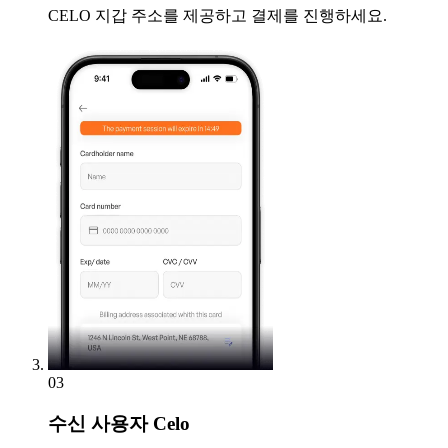
CELO 지갑 주소를 제공하고 결제를 진행하세요.
03
수신
사용자 Celo