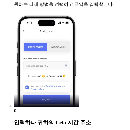
원하는 결제 방법을 선택하고 금액을 입력합니다.
02
입력하다
귀하의 Celo 지갑 주소