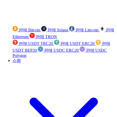
판매 Bitcoin
판매 Solana
판매 Litecoin
판매
Ethereum
판매 TRON
판매 USDT TRC20
판매 USDT ERC20
판매
USDT BEP20
판매 USDC ERC20
판매 USDC
Polygon
스왑