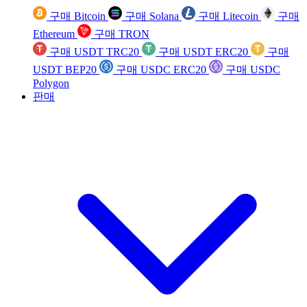
구매 Bitcoin
구매 Solana
구매 Litecoin
구매
Ethereum
구매 TRON
구매 USDT TRC20
구매 USDT ERC20
구매
USDT BEP20
구매 USDC ERC20
구매 USDC
Polygon
판매