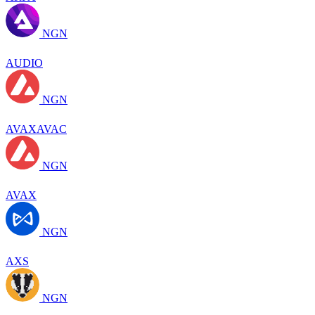
NGN
AUDIO
NGN
AVAXAVAC
NGN
AVAX
NGN
AXS
NGN