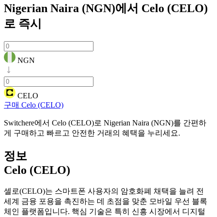
Nigerian Naira (NGN)에서 Celo (CELO)
로
즉시
NGN
CELO
구매 Celo (CELO)
Switchere에서 Celo (CELO)로 Nigerian Naira (NGN)를 간편하
게 구매하고 빠르고 안전한 거래의 혜택을 누리세요.
정보
Celo (CELO)
셀로(CELO)는 스마트폰 사용자의 암호화폐 채택을 늘려 전
세계 금융 포용을 촉진하는 데 초점을 맞춘 모바일 우선 블록
체인 플랫폼입니다. 핵심 기술은 특히 신흥 시장에서 디지털