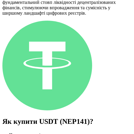
фундаментальний стовп ліквідності децентралізованих
фінансів, стимулюючи впровадження та сумісність у
ширшому ландшафті цифрових реєстрів.
Як купити
USDT (NEP141)
?