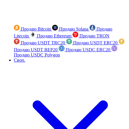
Продаю Bitcoin
Продаю Solana
Продаю
Litecoin
Продаю Ethereum
Продаю TRON
Продаю USDT TRC20
Продаю USDT ERC20
Продаю USDT BEP20
Продаю USDC ERC20
Продаю USDC Polygon
Своп.