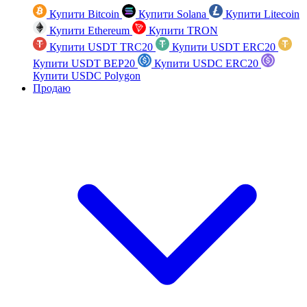
Купити Bitcoin
Купити Solana
Купити Litecoin
Купити Ethereum
Купити TRON
Купити USDT TRC20
Купити USDT ERC20
Купити USDT BEP20
Купити USDC ERC20
Купити USDC Polygon
Продаю