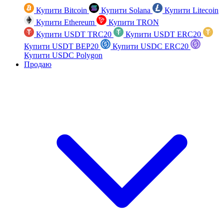
Купити Bitcoin
Купити Solana
Купити Litecoin
Купити Ethereum
Купити TRON
Купити USDT TRC20
Купити USDT ERC20
Купити USDT BEP20
Купити USDC ERC20
Купити USDC Polygon
Продаю