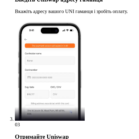
Вкажіть адресу вашого UNI гаманця і зробіть оплату.
03
Отримайте
Uniswap