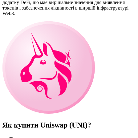
додатку DeFi, що має вирішальне значення для виявлення
токенів і забезпечення ліквідності в ширшій інфраструктурі
Web3.
Як купити
Uniswap (UNI)
?