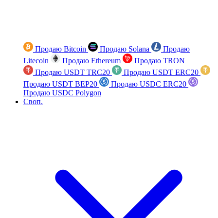
Продаю Bitcoin
Продаю Solana
Продаю
Litecoin
Продаю Ethereum
Продаю TRON
Продаю USDT TRC20
Продаю USDT ERC20
Продаю USDT BEP20
Продаю USDC ERC20
Продаю USDC Polygon
Своп.