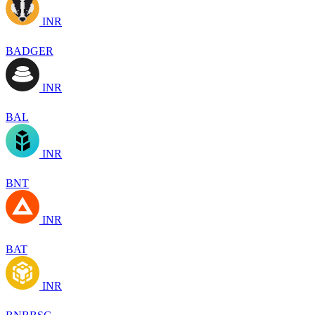
INR
BADGER
INR
BAL
INR
BNT
INR
BAT
INR