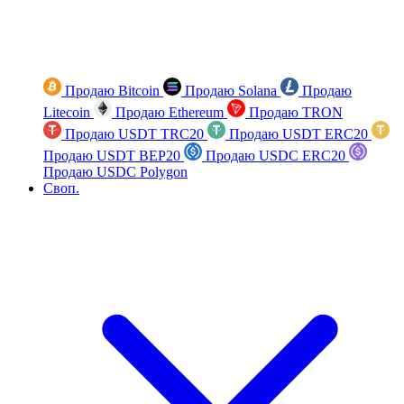
Продаю Bitcoin
Продаю Solana
Продаю
Litecoin
Продаю Ethereum
Продаю TRON
Продаю USDT TRC20
Продаю USDT ERC20
Продаю USDT BEP20
Продаю USDC ERC20
Продаю USDC Polygon
Своп.