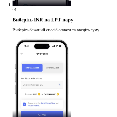
01
Виберіть
INR на LPT пару
Виберіть бажаний спосіб оплати та введіть суму.