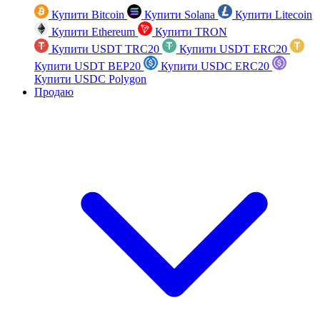
Купити Bitcoin
Купити Solana
Купити Litecoin
Купити Ethereum
Купити TRON
Купити USDT TRC20
Купити USDT ERC20
Купити USDT BEP20
Купити USDC ERC20
Купити USDC Polygon
Продаю