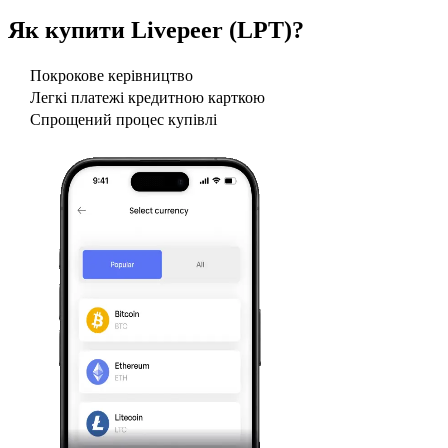
Як купити
Livepeer (LPT)
?
Покрокове керівництво
Легкі платежі кредитною карткою
Спрощений процес купівлі