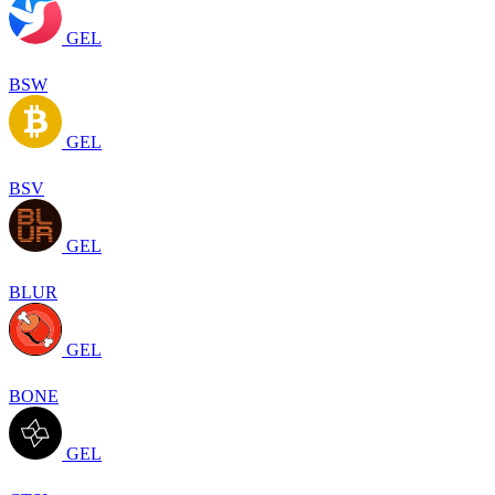
GEL
BSW
GEL
BSV
GEL
BLUR
GEL
BONE
GEL