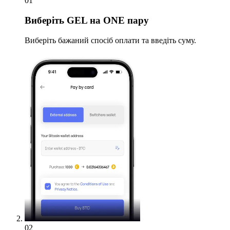
01
Виберіть
GEL на ONE пару
Виберіть бажаний спосіб оплати та введіть суму.
02