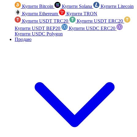
Купити Bitcoin
Купити Solana
Купити Litecoin
Купити Ethereum
Купити TRON
Купити USDT TRC20
Купити USDT ERC20
Купити USDT BEP20
Купити USDC ERC20
Купити USDC Polygon
Продаю