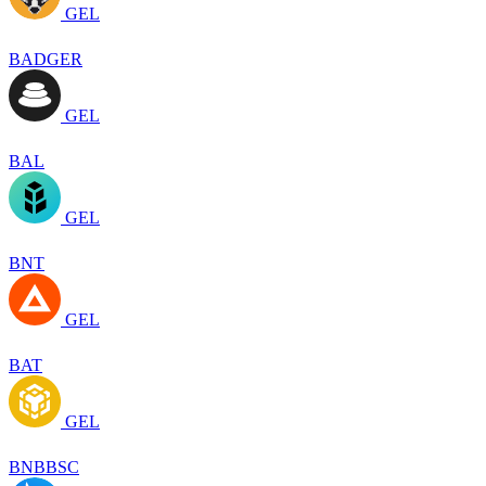
GEL
BADGER
GEL
BAL
GEL
BNT
GEL
BAT
GEL
BNBBSC