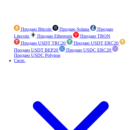
Продаю Bitcoin
Продаю Solana
Продаю
Litecoin
Продаю Ethereum
Продаю TRON
Продаю USDT TRC20
Продаю USDT ERC20
Продаю USDT BEP20
Продаю USDC ERC20
Продаю USDC Polygon
Своп.