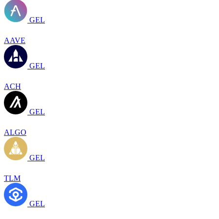
GEL
AAVE
GEL
ACH
GEL
ALGO
GEL
TLM
GEL