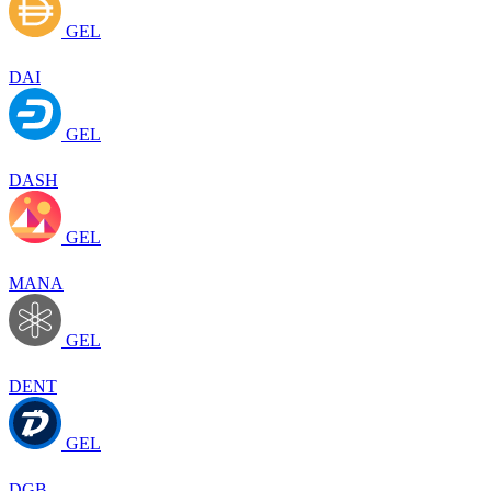
GEL
DAI
GEL
DASH
GEL
MANA
GEL
DENT
GEL
DGB