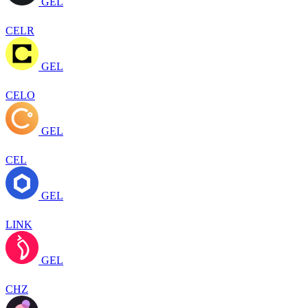
GEL
CELR
GEL
CELO
GEL
CEL
GEL
LINK
GEL
CHZ