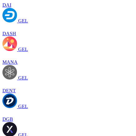
DAI
GEL
DASH
GEL
MANA
GEL
DENT
GEL
DGB
GEL