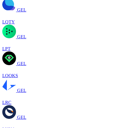
GEL
LQTY
GEL
LPT
GEL
LOOKS
GEL
LRC
GEL