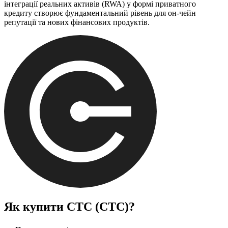
інтеграції реальних активів (RWA) у формі приватного
кредиту створює фундаментальний рівень для он-чейн
репутації та нових фінансових продуктів.
Як купити
CTC (CTC)
?