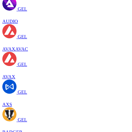
GEL
AUDIO
GEL
AVAXAVAC
GEL
AVAX
GEL
AXS
GEL