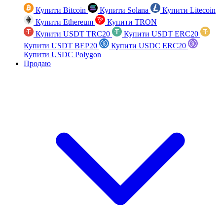
Купити Bitcoin
Купити Solana
Купити Litecoin
Купити Ethereum
Купити TRON
Купити USDT TRC20
Купити USDT ERC20
Купити USDT BEP20
Купити USDC ERC20
Купити USDC Polygon
Продаю