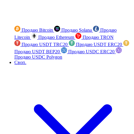
Продаю Bitcoin
Продаю Solana
Продаю
Litecoin
Продаю Ethereum
Продаю TRON
Продаю USDT TRC20
Продаю USDT ERC20
Продаю USDT BEP20
Продаю USDC ERC20
Продаю USDC Polygon
Своп.