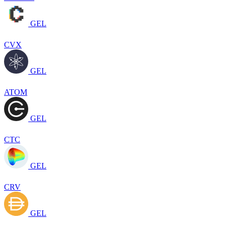
GEL
CVX
GEL
ATOM
GEL
CTC
GEL
CRV
GEL