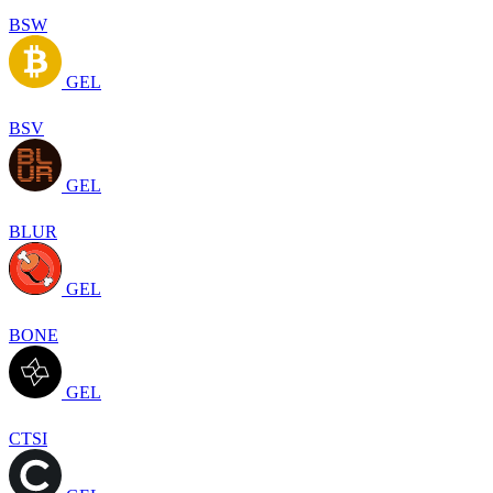
BSW
GEL
BSV
GEL
BLUR
GEL
BONE
GEL
CTSI