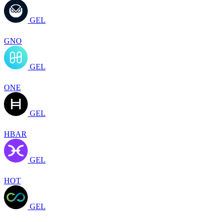
GEL
GNO
GEL
ONE
GEL
HBAR
GEL
HOT
GEL