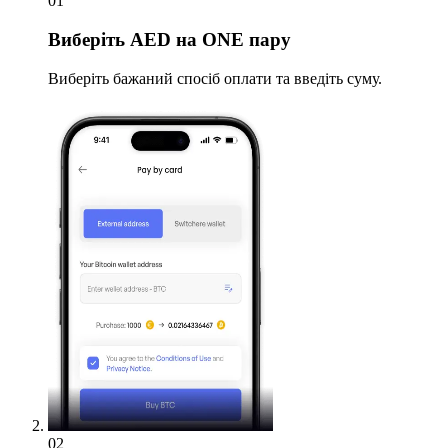
01
Виберіть
AED на ONE пару
Виберіть бажаний спосіб оплати та введіть суму.
02