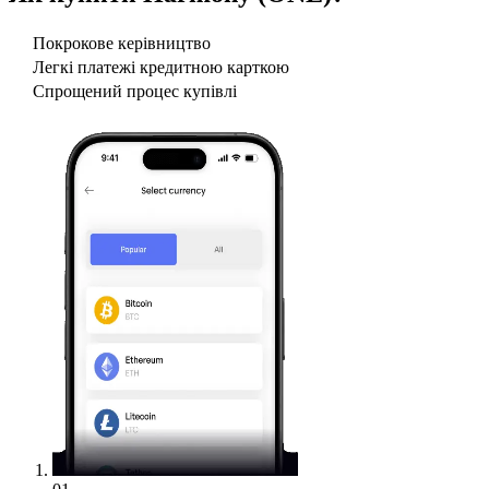
Покрокове керівництво
Легкі платежі кредитною карткою
Спрощений процес купівлі