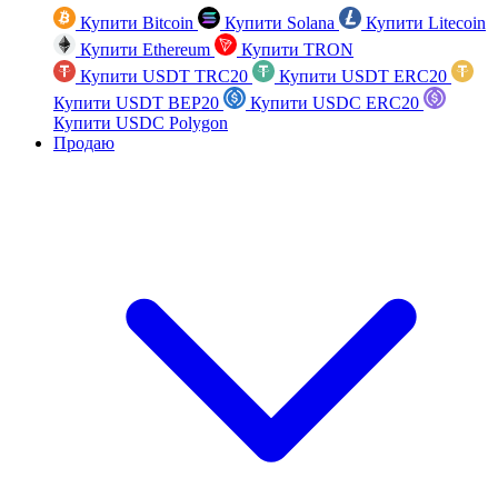
Купити Bitcoin
Купити Solana
Купити Litecoin
Купити Ethereum
Купити TRON
Купити USDT TRC20
Купити USDT ERC20
Купити USDT BEP20
Купити USDC ERC20
Купити USDC Polygon
Продаю