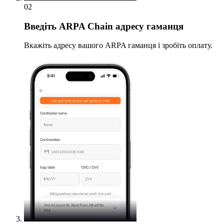
02
Введіть
ARPA Chain адресу гаманця
Вкажіть адресу вашого ARPA гаманця і зробіть оплату.