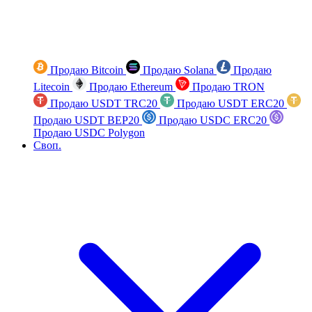
Продаю Bitcoin
Продаю Solana
Продаю
Litecoin
Продаю Ethereum
Продаю TRON
Продаю USDT TRC20
Продаю USDT ERC20
Продаю USDT BEP20
Продаю USDC ERC20
Продаю USDC Polygon
Своп.