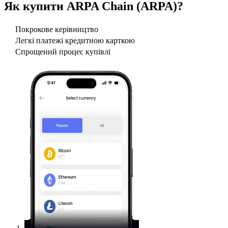
Як купити
ARPA Chain (ARPA)
?
Покрокове керівництво
Легкі платежі кредитною карткою
Спрощений процес купівлі