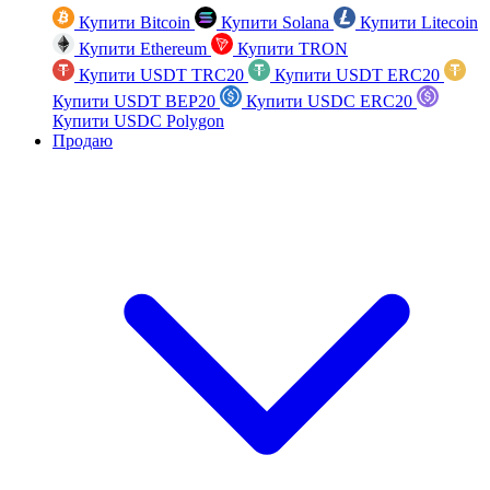
Купити Bitcoin
Купити Solana
Купити Litecoin
Купити Ethereum
Купити TRON
Купити USDT TRC20
Купити USDT ERC20
Купити USDT BEP20
Купити USDC ERC20
Купити USDC Polygon
Продаю