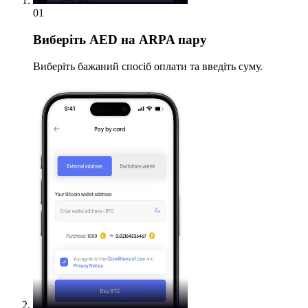
01
Виберіть
AED на ARPA пару
Виберіть бажаний спосіб оплати та введіть суму.