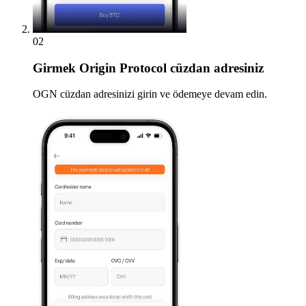
02
Girmek
Origin Protocol cüzdan adresiniz
OGN cüzdan adresinizi girin ve ödemeye devam edin.