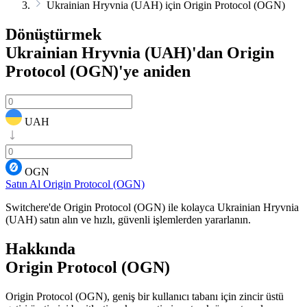
Ukrainian Hryvnia (UAH) için Origin Protocol (OGN)
Dönüştürmek
Ukrainian Hryvnia (UAH)'dan Origin
Protocol (OGN)'ye
aniden
UAH
OGN
Satın Al Origin Protocol (OGN)
Switchere'de Origin Protocol (OGN) ile kolayca Ukrainian Hryvnia
(UAH) satın alın ve hızlı, güvenli işlemlerden yararlanın.
Hakkında
Origin Protocol (OGN)
Origin Protocol (OGN), geniş bir kullanıcı tabanı için zincir üstü