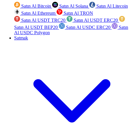
Satın Al Bitcoin
Satın Al Solana
Satın Al Litecoin
Satın Al Ethereum
Satın Al TRON
Satın Al USDT TRC20
Satın Al USDT ERC20
Satın Al USDT BEP20
Satın Al USDC ERC20
Satın
Al USDC Polygon
Satmak