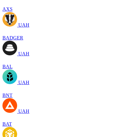
AXS
UAH
BADGER
UAH
BAL
UAH
BNT
UAH
BAT