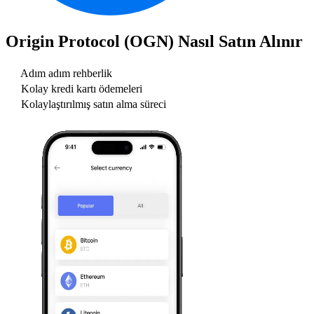
Origin Protocol (OGN)
Nasıl Satın Alınır
Adım adım rehberlik
Kolay kredi kartı ödemeleri
Kolaylaştırılmış satın alma süreci