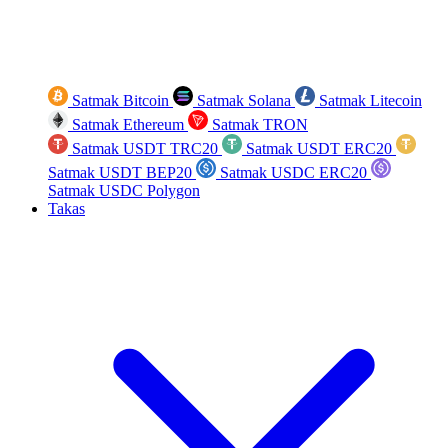
Satmak Bitcoin
Satmak Solana
Satmak Litecoin
Satmak Ethereum
Satmak TRON
Satmak USDT TRC20
Satmak USDT ERC20
Satmak USDT BEP20
Satmak USDC ERC20
Satmak USDC Polygon
Takas