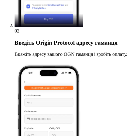
02
Введіть
Origin Protocol адресу гаманця
Вкажіть адресу вашого OGN гаманця і зробіть оплату.