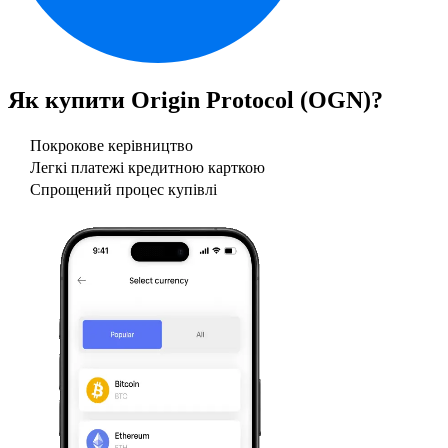
Як купити
Origin Protocol (OGN)
?
Покрокове керівництво
Легкі платежі кредитною карткою
Спрощений процес купівлі