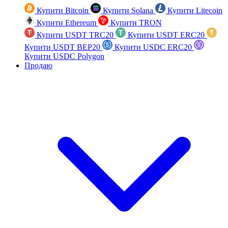
Купити Bitcoin
Купити Solana
Купити Litecoin
Купити Ethereum
Купити TRON
Купити USDT TRC20
Купити USDT ERC20
Купити USDT BEP20
Купити USDC ERC20
Купити USDC Polygon
Продаю