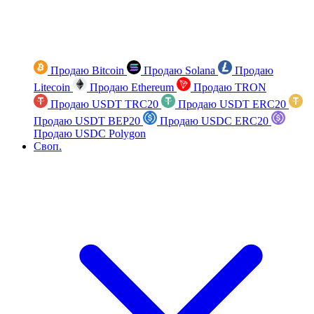
Продаю Bitcoin
Продаю Solana
Продаю
Litecoin
Продаю Ethereum
Продаю TRON
Продаю USDT TRC20
Продаю USDT ERC20
Продаю USDT BEP20
Продаю USDC ERC20
Продаю USDC Polygon
Своп.