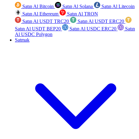
Satın Al Bitcoin
Satın Al Solana
Satın Al Litecoin
Satın Al Ethereum
Satın Al TRON
Satın Al USDT TRC20
Satın Al USDT ERC20
Satın Al USDT BEP20
Satın Al USDC ERC20
Satın
Al USDC Polygon
Satmak