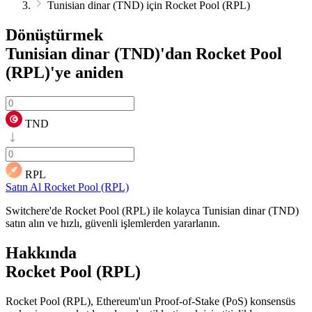
Tunisian dinar (TND) için Rocket Pool (RPL)
Dönüştürmek
Tunisian dinar (TND)'dan Rocket Pool
(RPL)'ye
aniden
TND
RPL
Satın Al Rocket Pool (RPL)
Switchere'de Rocket Pool (RPL) ile kolayca Tunisian dinar (TND)
satın alın ve hızlı, güvenli işlemlerden yararlanın.
Hakkında
Rocket Pool (RPL)
Rocket Pool (RPL), Ethereum'un Proof-of-Stake (PoS) konsensüs