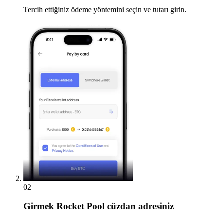
Tercih ettiğiniz ödeme yöntemini seçin ve tutarı girin.
02
Girmek
Rocket Pool cüzdan adresiniz