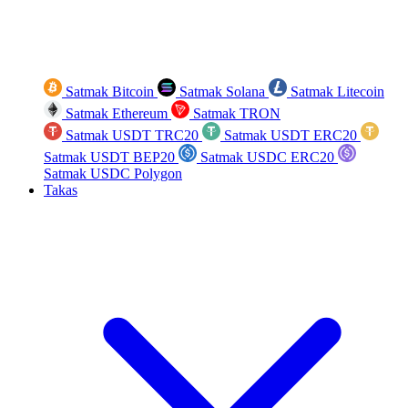
Satmak Bitcoin
Satmak Solana
Satmak Litecoin
Satmak Ethereum
Satmak TRON
Satmak USDT TRC20
Satmak USDT ERC20
Satmak USDT BEP20
Satmak USDC ERC20
Satmak USDC Polygon
Takas