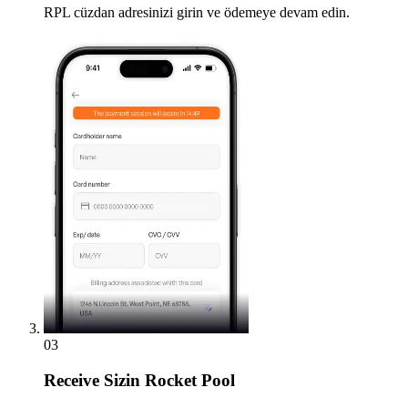
RPL cüzdan adresinizi girin ve ödemeye devam edin.
03
Receive
Sizin Rocket Pool