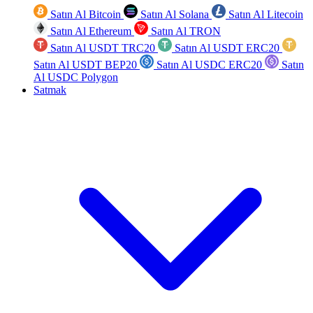
Satın Al Bitcoin
Satın Al Solana
Satın Al Litecoin
Satın Al Ethereum
Satın Al TRON
Satın Al USDT TRC20
Satın Al USDT ERC20
Satın Al USDT BEP20
Satın Al USDC ERC20
Satın
Al USDC Polygon
Satmak