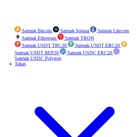
Satmak Bitcoin
Satmak Solana
Satmak Litecoin
Satmak Ethereum
Satmak TRON
Satmak USDT TRC20
Satmak USDT ERC20
Satmak USDT BEP20
Satmak USDC ERC20
Satmak USDC Polygon
Takas