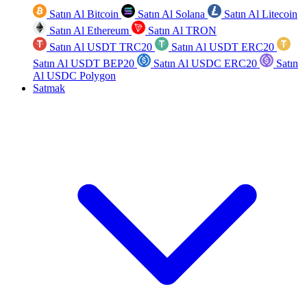
Satın Al Bitcoin
Satın Al Solana
Satın Al Litecoin
Satın Al Ethereum
Satın Al TRON
Satın Al USDT TRC20
Satın Al USDT ERC20
Satın Al USDT BEP20
Satın Al USDC ERC20
Satın
Al USDC Polygon
Satmak