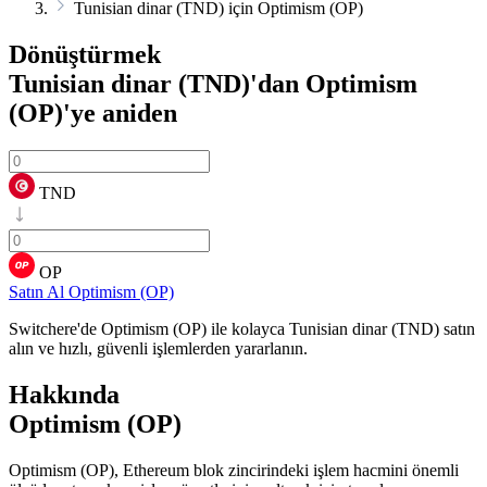
Tunisian dinar (TND) için Optimism (OP)
Dönüştürmek
Tunisian dinar (TND)'dan Optimism
(OP)'ye
aniden
TND
OP
Satın Al Optimism (OP)
Switchere'de Optimism (OP) ile kolayca Tunisian dinar (TND) satın
alın ve hızlı, güvenli işlemlerden yararlanın.
Hakkında
Optimism (OP)
Optimism (OP), Ethereum blok zincirindeki işlem hacmini önemli