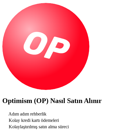
Optimism (OP)
Nasıl Satın Alınır
Adım adım rehberlik
Kolay kredi kartı ödemeleri
Kolaylaştırılmış satın alma süreci