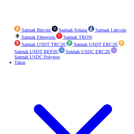
Satmak Bitcoin
Satmak Solana
Satmak Litecoin
Satmak Ethereum
Satmak TRON
Satmak USDT TRC20
Satmak USDT ERC20
Satmak USDT BEP20
Satmak USDC ERC20
Satmak USDC Polygon
Takas