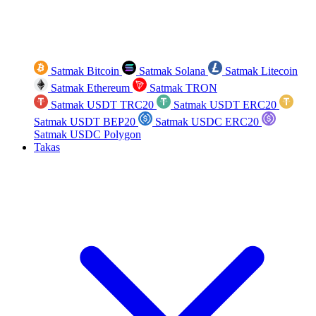
Satmak Bitcoin
Satmak Solana
Satmak Litecoin
Satmak Ethereum
Satmak TRON
Satmak USDT TRC20
Satmak USDT ERC20
Satmak USDT BEP20
Satmak USDC ERC20
Satmak USDC Polygon
Takas