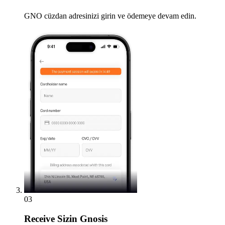
GNO cüzdan adresinizi girin ve ödemeye devam edin.
03
Receive
Sizin Gnosis