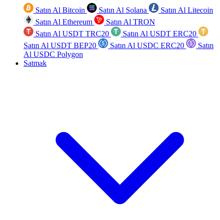
Satın Al Bitcoin
Satın Al Solana
Satın Al Litecoin
Satın Al Ethereum
Satın Al TRON
Satın Al USDT TRC20
Satın Al USDT ERC20
Satın Al USDT BEP20
Satın Al USDC ERC20
Satın
Al USDC Polygon
Satmak