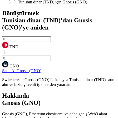
Tunisian dinar (TND) için Gnosis (GNO)
Dönüştürmek
Tunisian dinar (TND)'dan Gnosis
(GNO)'ye
aniden
TND
GNO
Satın Al Gnosis (GNO)
Switchere'de Gnosis (GNO) ile kolayca Tunisian dinar (TND) satın
alın ve hızlı, güvenli işlemlerden yararlanın.
Hakkında
Gnosis (GNO)
Gnosis (GNO), Ethereum ekosistemi ve daha geniş Web3 alanı