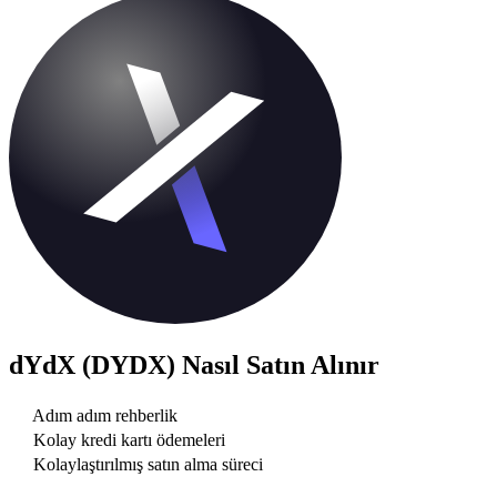
dYdX (DYDX)
Nasıl Satın Alınır
Adım adım rehberlik
Kolay kredi kartı ödemeleri
Kolaylaştırılmış satın alma süreci