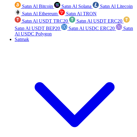
Satın Al Bitcoin
Satın Al Solana
Satın Al Litecoin
Satın Al Ethereum
Satın Al TRON
Satın Al USDT TRC20
Satın Al USDT ERC20
Satın Al USDT BEP20
Satın Al USDC ERC20
Satın
Al USDC Polygon
Satmak