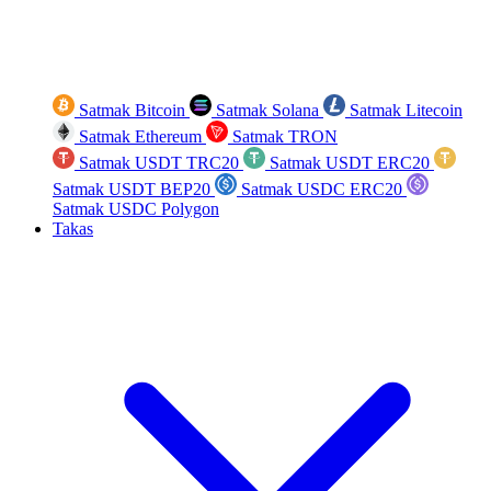
Satmak Bitcoin
Satmak Solana
Satmak Litecoin
Satmak Ethereum
Satmak TRON
Satmak USDT TRC20
Satmak USDT ERC20
Satmak USDT BEP20
Satmak USDC ERC20
Satmak USDC Polygon
Takas