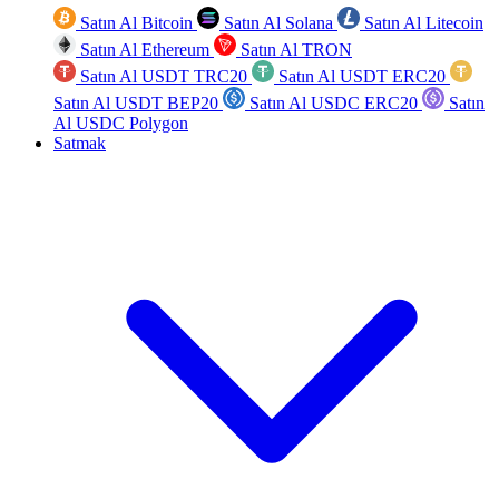
Satın Al Bitcoin
Satın Al Solana
Satın Al Litecoin
Satın Al Ethereum
Satın Al TRON
Satın Al USDT TRC20
Satın Al USDT ERC20
Satın Al USDT BEP20
Satın Al USDC ERC20
Satın
Al USDC Polygon
Satmak