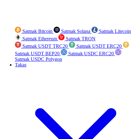
Satmak Bitcoin
Satmak Solana
Satmak Litecoin
Satmak Ethereum
Satmak TRON
Satmak USDT TRC20
Satmak USDT ERC20
Satmak USDT BEP20
Satmak USDC ERC20
Satmak USDC Polygon
Takas