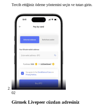
Tercih ettiğiniz ödeme yöntemini seçin ve tutarı girin.
02
Girmek
Livepeer cüzdan adresiniz