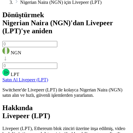
Nigerian Naira (NGN) için Livepeer (LPT)
Dönüştürmek
Nigerian Naira (NGN)'dan Livepeer
(LPT)'ye
aniden
NGN
LPT
Satın Al Livepeer (LPT)
Switchere'de Livepeer (LPT) ile kolayca Nigerian Naira (NGN)
satın alın ve hızlı, güvenli işlemlerden yararlanın.
Hakkında
Livepeer (LPT)
Livepeer (LPT), Ethereum blok zinciri üzerine inşa edilmiş, video