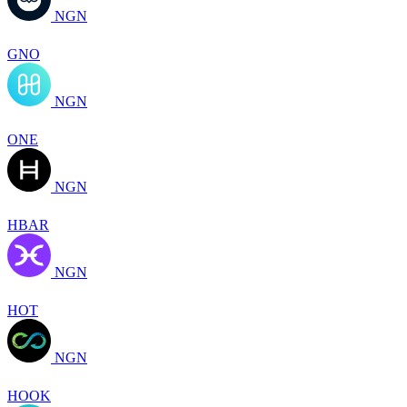
NGN
GNO
NGN
ONE
NGN
HBAR
NGN
HOT
NGN
HOOK