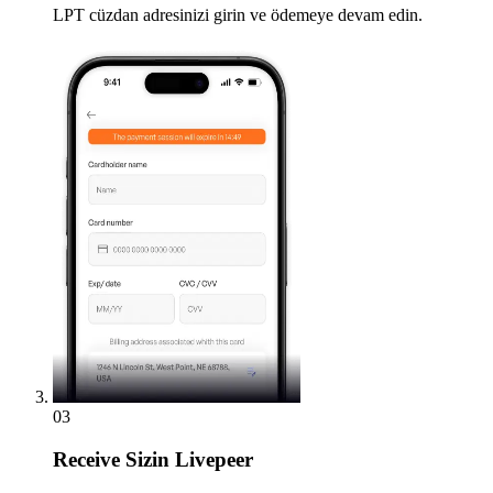
LPT cüzdan adresinizi girin ve ödemeye devam edin.
03
Receive
Sizin Livepeer