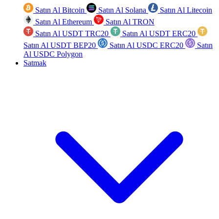
Satın Al Bitcoin
Satın Al Solana
Satın Al Litecoin
Satın Al Ethereum
Satın Al TRON
Satın Al USDT TRC20
Satın Al USDT ERC20
Satın Al USDT BEP20
Satın Al USDC ERC20
Satın
Al USDC Polygon
Satmak