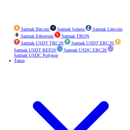
Satmak Bitcoin
Satmak Solana
Satmak Litecoin
Satmak Ethereum
Satmak TRON
Satmak USDT TRC20
Satmak USDT ERC20
Satmak USDT BEP20
Satmak USDC ERC20
Satmak USDC Polygon
Takas