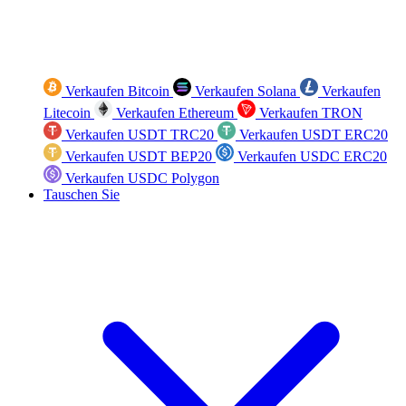
Verkaufen Bitcoin
Verkaufen Solana
Verkaufen
Litecoin
Verkaufen Ethereum
Verkaufen TRON
Verkaufen USDT TRC20
Verkaufen USDT ERC20
Verkaufen USDT BEP20
Verkaufen USDC ERC20
Verkaufen USDC Polygon
Tauschen Sie