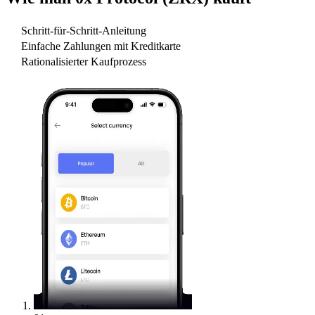
Schritt-für-Schritt-Anleitung
Einfache Zahlungen mit Kreditkarte
Rationalisierter Kaufprozess