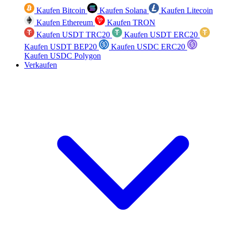
Kaufen Bitcoin
Kaufen Solana
Kaufen Litecoin
Kaufen Ethereum
Kaufen TRON
Kaufen USDT TRC20
Kaufen USDT ERC20
Kaufen USDT BEP20
Kaufen USDC ERC20
Kaufen USDC Polygon
Verkaufen