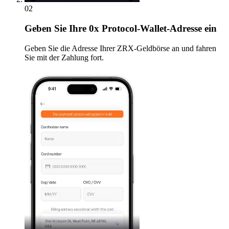
02
Geben
Sie Ihre 0x Protocol-Wallet-Adresse ein
Geben Sie die Adresse Ihrer ZRX-Geldbörse an und fahren
Sie mit der Zahlung fort.