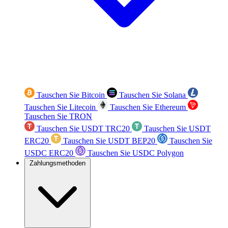
Tauschen Sie Bitcoin
Tauschen Sie Solana
Tauschen Sie Litecoin
Tauschen Sie Ethereum
Tauschen Sie TRON
Tauschen Sie USDT TRC20
Tauschen Sie USDT
ERC20
Tauschen Sie USDT BEP20
Tauschen Sie
USDC ERC20
Tauschen Sie USDC Polygon
Zahlungsmethoden