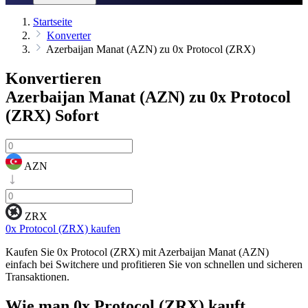
Startseite
Konverter
Azerbaijan Manat (AZN) zu 0x Protocol (ZRX)
Konvertieren
Azerbaijan Manat (AZN) zu 0x Protocol
(ZRX)
Sofort
AZN
ZRX
0x Protocol (ZRX) kaufen
Kaufen Sie 0x Protocol (ZRX) mit Azerbaijan Manat (AZN)
einfach bei Switchere und profitieren Sie von schnellen und sicheren
Transaktionen.
Wie man
0x Protocol (ZRX)
kauft