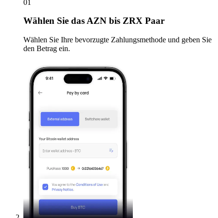
01
Wählen Sie
das AZN bis ZRX Paar
Wählen Sie Ihre bevorzugte Zahlungsmethode und geben Sie
den Betrag ein.