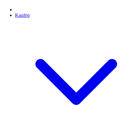
Kaufen