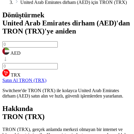
United Arab Emirates dirham (AED) için TRON (TRX)
Dönüştürmek
United Arab Emirates dirham (AED)'dan
TRON (TRX)'ye
aniden
AED
TRX
Satın Al TRON (TRX)
Switchere'de TRON (TRX) ile kolayca United Arab Emirates
dirham (AED) satın alın ve hızlı, güvenli işlemlerden yararlanın.
Hakkında
TRON (TRX)
TRON (TRX), gerçek anlamda merkezi olmayan bir internet ve