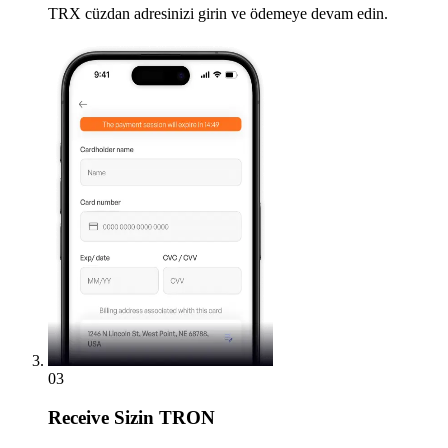
TRX cüzdan adresinizi girin ve ödemeye devam edin.
03
Receive
Sizin TRON