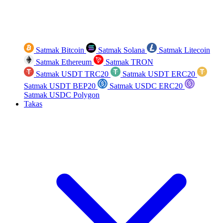
Satmak Bitcoin
Satmak Solana
Satmak Litecoin
Satmak Ethereum
Satmak TRON
Satmak USDT TRC20
Satmak USDT ERC20
Satmak USDT BEP20
Satmak USDC ERC20
Satmak USDC Polygon
Takas