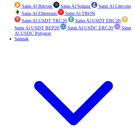
Satın Al Bitcoin
Satın Al Solana
Satın Al Litecoin
Satın Al Ethereum
Satın Al TRON
Satın Al USDT TRC20
Satın Al USDT ERC20
Satın Al USDT BEP20
Satın Al USDC ERC20
Satın
Al USDC Polygon
Satmak