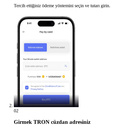
Tercih ettiğiniz ödeme yöntemini seçin ve tutarı girin.
02
Girmek
TRON cüzdan adresiniz