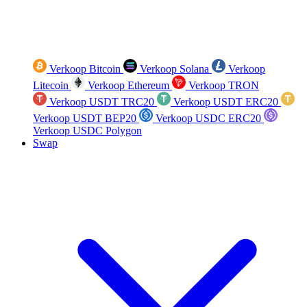
Verkoop Bitcoin
Verkoop Solana
Verkoop
Litecoin
Verkoop Ethereum
Verkoop TRON
Verkoop USDT TRC20
Verkoop USDT ERC20
Verkoop USDT BEP20
Verkoop USDC ERC20
Verkoop USDC Polygon
Swap