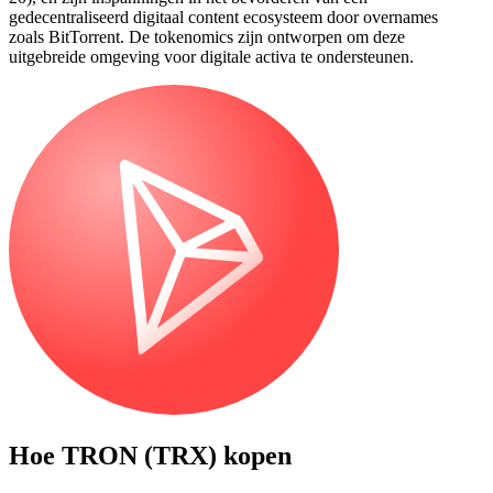
gedecentraliseerd digitaal content ecosysteem door overnames
zoals BitTorrent. De tokenomics zijn ontworpen om deze
uitgebreide omgeving voor digitale activa te ondersteunen.
Hoe
TRON (TRX)
kopen