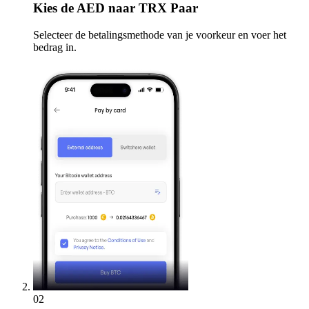
Kies
de AED naar TRX Paar
Selecteer de betalingsmethode van je voorkeur en voer het
bedrag in.
02