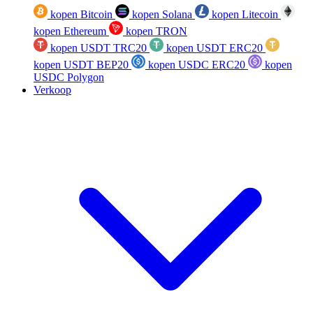
kopen Bitcoin
kopen Solana
kopen Litecoin
kopen Ethereum
kopen TRON
kopen USDT TRC20
kopen USDT ERC20
kopen USDT BEP20
kopen USDC ERC20
kopen
USDC Polygon
Verkoop