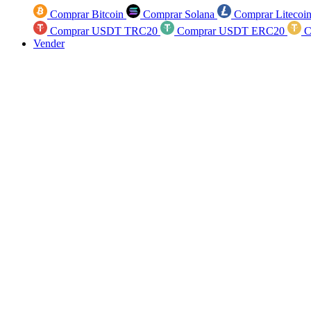
Comprar Bitcoin
Comprar Solana
Comprar Litecoi
Comprar USDT TRC20
Comprar USDT ERC20
C
Vender