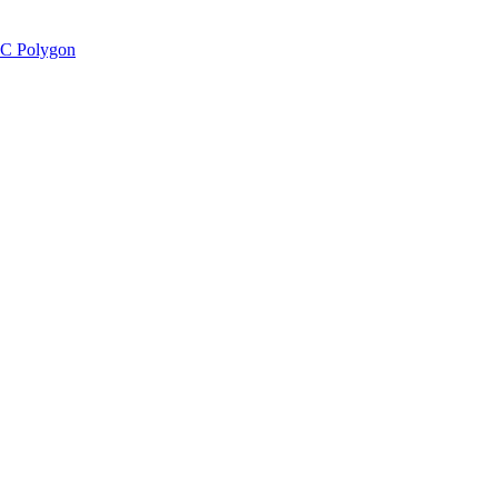
C Polygon