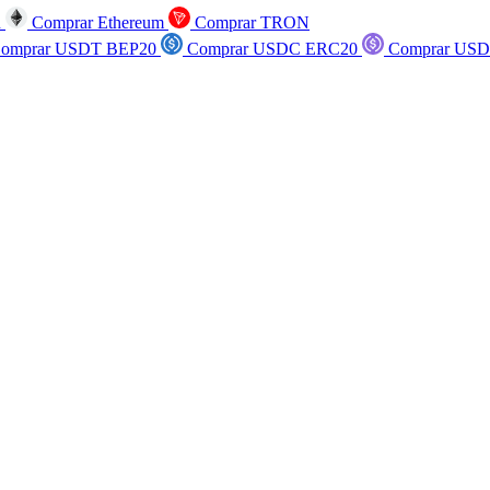
n
Comprar Ethereum
Comprar TRON
omprar USDT BEP20
Comprar USDC ERC20
Comprar USD