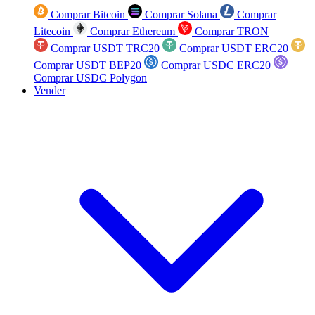
Comprar Bitcoin
Comprar Solana
Comprar
Litecoin
Comprar Ethereum
Comprar TRON
Comprar USDT TRC20
Comprar USDT ERC20
Comprar USDT BEP20
Comprar USDC ERC20
Comprar USDC Polygon
Vender