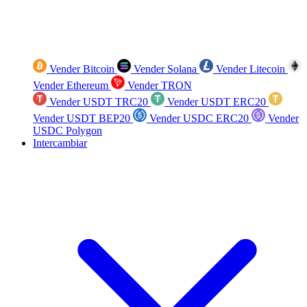
Vender Bitcoin
Vender Solana
Vender Litecoin
Vender Ethereum
Vender TRON
Vender USDT TRC20
Vender USDT ERC20
Vender USDT BEP20
Vender USDC ERC20
Vender
USDC Polygon
Intercambiar