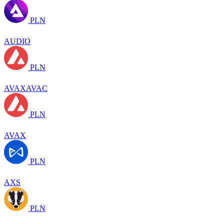
PLN
AUDIO
PLN
AVAXAVAC
PLN
AVAX
PLN
AXS
PLN