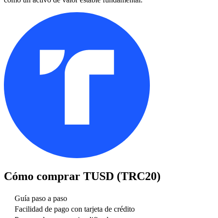
Cómo comprar
TUSD (TRC20)
Guía paso a paso
Facilidad de pago con tarjeta de crédito