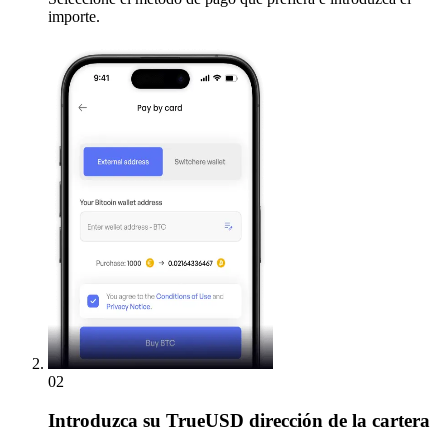
importe.
02
Introduzca
su TrueUSD dirección de la cartera