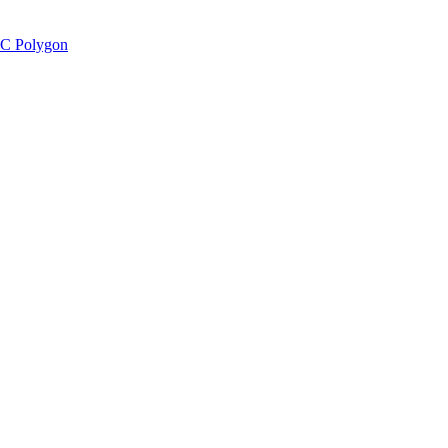
C Polygon