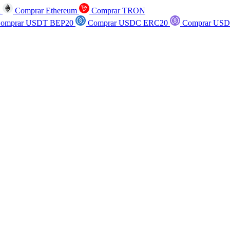
n
Comprar Ethereum
Comprar TRON
omprar USDT BEP20
Comprar USDC ERC20
Comprar USD