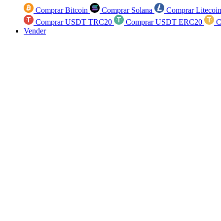
Comprar Bitcoin
Comprar Solana
Comprar Litecoi
Comprar USDT TRC20
Comprar USDT ERC20
C
Vender