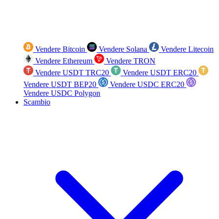
Vendere Bitcoin
Vendere Solana
Vendere Litecoin
Vendere Ethereum
Vendere TRON
Vendere USDT TRC20
Vendere USDT ERC20
Vendere USDT BEP20
Vendere USDC ERC20
Vendere USDC Polygon
Scambio