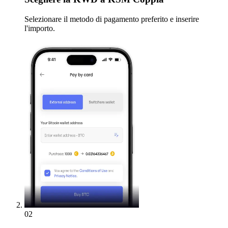
Selezionare il metodo di pagamento preferito e inserire
l'importo.
02