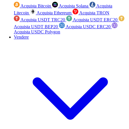
Acquista Bitcoin
Acquista Solana
Acquista
Litecoin
Acquista Ethereum
Acquista TRON
Acquista USDT TRC20
Acquista USDT ERC20
Acquista USDT BEP20
Acquista USDC ERC20
Acquista USDC Polygon
Vendere