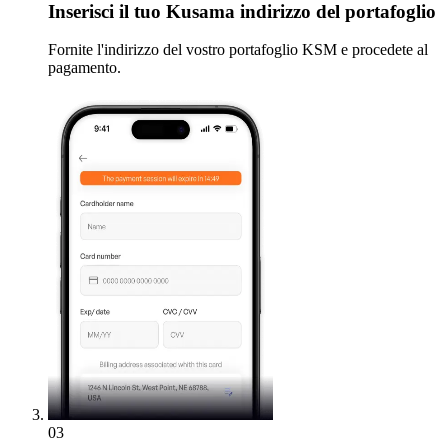
Inserisci
il tuo Kusama indirizzo del portafoglio
Fornite l'indirizzo del vostro portafoglio KSM e procedete al
pagamento.
03