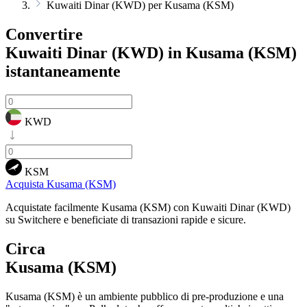
Kuwaiti Dinar (KWD) per Kusama (KSM)
Convertire
Kuwaiti Dinar (KWD) in Kusama (KSM)
istantaneamente
KWD
KSM
Acquista Kusama (KSM)
Acquistate facilmente Kusama (KSM) con Kuwaiti Dinar (KWD)
su Switchere e beneficiate di transazioni rapide e sicure.
Circa
Kusama (KSM)
Kusama (KSM) è un ambiente pubblico di pre-produzione e una