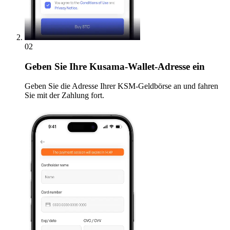
02
Geben
Sie Ihre Kusama-Wallet-Adresse ein
Geben Sie die Adresse Ihrer KSM-Geldbörse an und fahren
Sie mit der Zahlung fort.