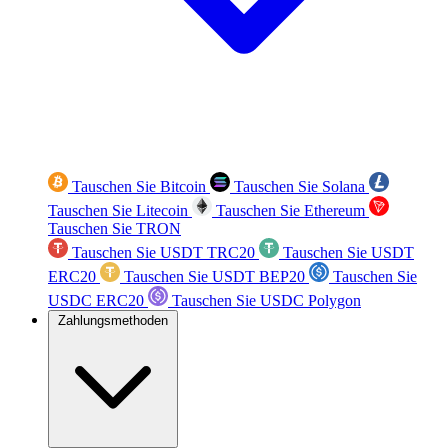
Tauschen Sie Bitcoin
Tauschen Sie Solana
Tauschen Sie Litecoin
Tauschen Sie Ethereum
Tauschen Sie TRON
Tauschen Sie USDT TRC20
Tauschen Sie USDT
ERC20
Tauschen Sie USDT BEP20
Tauschen Sie
USDC ERC20
Tauschen Sie USDC Polygon
Zahlungsmethoden