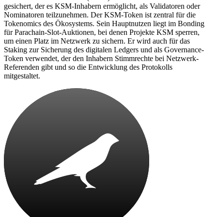
gesichert, der es KSM-Inhabern ermöglicht, als Validatoren oder
Nominatoren teilzunehmen. Der KSM-Token ist zentral für die
Tokenomics des Ökosystems. Sein Hauptnutzen liegt im Bonding
für Parachain-Slot-Auktionen, bei denen Projekte KSM sperren,
um einen Platz im Netzwerk zu sichern. Er wird auch für das
Staking zur Sicherung des digitalen Ledgers und als Governance-
Token verwendet, der den Inhabern Stimmrechte bei Netzwerk-
Referenden gibt und so die Entwicklung des Protokolls
mitgestaltet.