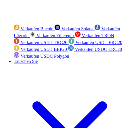
Verkaufen Bitcoin
Verkaufen Solana
Verkaufen
Litecoin
Verkaufen Ethereum
Verkaufen TRON
Verkaufen USDT TRC20
Verkaufen USDT ERC20
Verkaufen USDT BEP20
Verkaufen USDC ERC20
Verkaufen USDC Polygon
Tauschen Sie