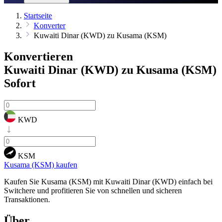
Startseite
Konverter
Kuwaiti Dinar (KWD) zu Kusama (KSM)
Konvertieren
Kuwaiti Dinar (KWD) zu Kusama (KSM)
Sofort
KWD
KSM
Kusama (KSM) kaufen
Kaufen Sie Kusama (KSM) mit Kuwaiti Dinar (KWD) einfach bei
Switchere und profitieren Sie von schnellen und sicheren
Transaktionen.
Über