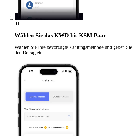
01
Wählen Sie
das KWD bis KSM Paar
Wählen Sie Ihre bevorzugte Zahlungsmethode und geben Sie
den Betrag ein.