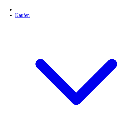
Kaufen