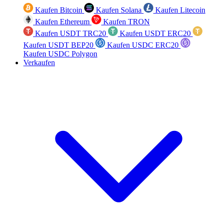
Kaufen Bitcoin
Kaufen Solana
Kaufen Litecoin
Kaufen Ethereum
Kaufen TRON
Kaufen USDT TRC20
Kaufen USDT ERC20
Kaufen USDT BEP20
Kaufen USDC ERC20
Kaufen USDC Polygon
Verkaufen