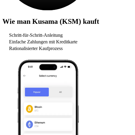
Wie man
Kusama (KSM)
kauft
Schritt-für-Schritt-Anleitung
Einfache Zahlungen mit Kreditkarte
Rationalisierter Kaufprozess