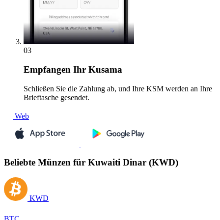
03
Empfangen
Ihr Kusama
Schließen Sie die Zahlung ab, und Ihre KSM werden an Ihre
Brieftasche gesendet.
Web
Beliebte Münzen für Kuwaiti Dinar (KWD)
KWD
BTC