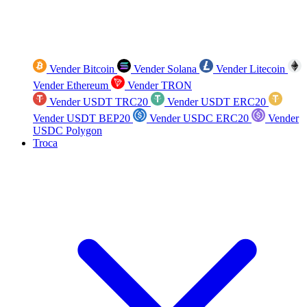
Vender Bitcoin
Vender Solana
Vender Litecoin
Vender Ethereum
Vender TRON
Vender USDT TRC20
Vender USDT ERC20
Vender USDT BEP20
Vender USDC ERC20
Vender
USDC Polygon
Troca