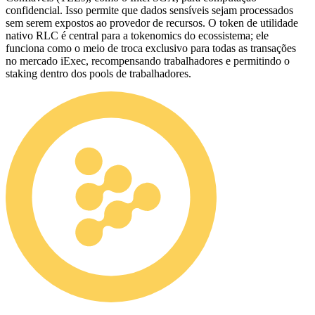
confidencial. Isso permite que dados sensíveis sejam processados
sem serem expostos ao provedor de recursos. O token de utilidade
nativo RLC é central para a tokenomics do ecossistema; ele
funciona como o meio de troca exclusivo para todas as transações
no mercado iExec, recompensando trabalhadores e permitindo o
staking dentro dos pools de trabalhadores.