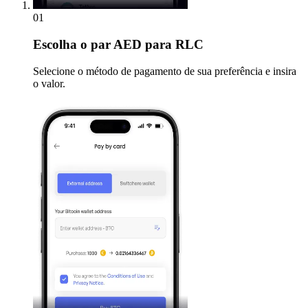
01
Escolha
o par AED para RLC
Selecione o método de pagamento de sua preferência e insira
o valor.