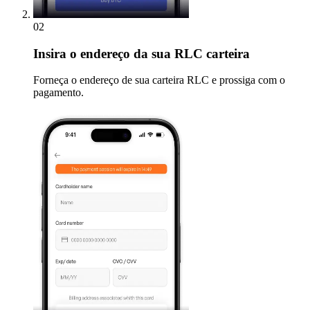
02
Insira
o endereço da sua RLC carteira
Forneça o endereço de sua carteira RLC e prossiga com o
pagamento.