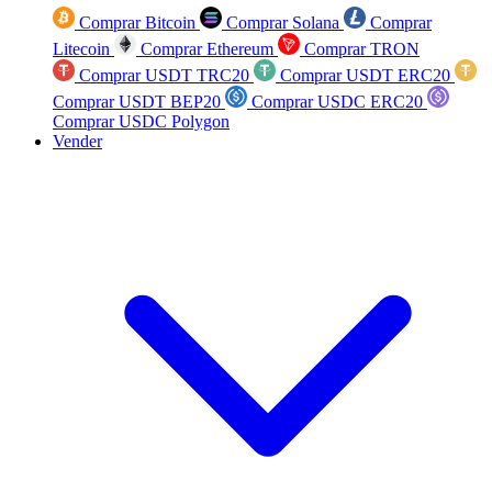
Comprar Bitcoin
Comprar Solana
Comprar
Litecoin
Comprar Ethereum
Comprar TRON
Comprar USDT TRC20
Comprar USDT ERC20
Comprar USDT BEP20
Comprar USDC ERC20
Comprar USDC Polygon
Vender