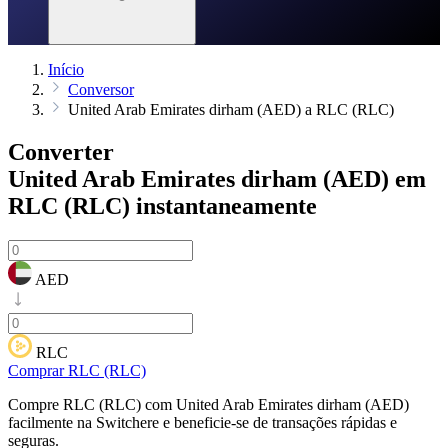
Início
Conversor
United Arab Emirates dirham (AED) a RLC (RLC)
Converter
United Arab Emirates dirham (AED) em
RLC (RLC)
instantaneamente
AED
RLC
Comprar RLC (RLC)
Compre RLC (RLC) com United Arab Emirates dirham (AED)
facilmente na Switchere e beneficie-se de transações rápidas e
seguras.