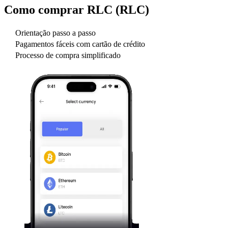
Como comprar
RLC (RLC)
Orientação passo a passo
Pagamentos fáceis com cartão de crédito
Processo de compra simplificado