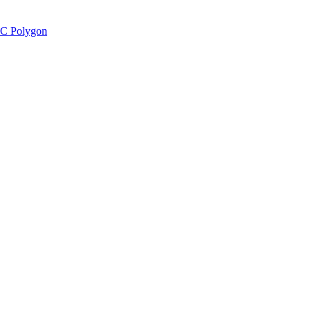
C Polygon