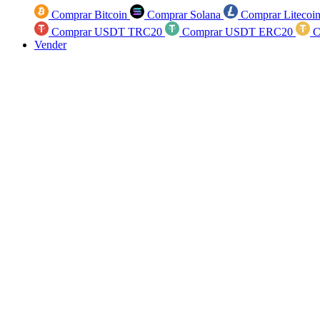
Comprar Bitcoin
Comprar Solana
Comprar Litecoi
Comprar USDT TRC20
Comprar USDT ERC20
C
Vender