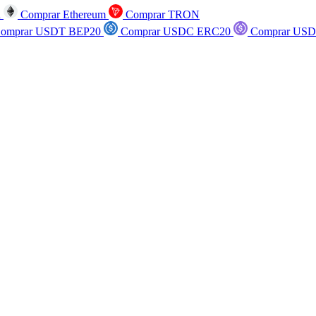
n
Comprar Ethereum
Comprar TRON
omprar USDT BEP20
Comprar USDC ERC20
Comprar USD