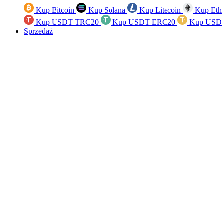
Kup Bitcoin
Kup Solana
Kup Litecoin
Kup Eth
Kup USDT TRC20
Kup USDT ERC20
Kup USD
Sprzedaż