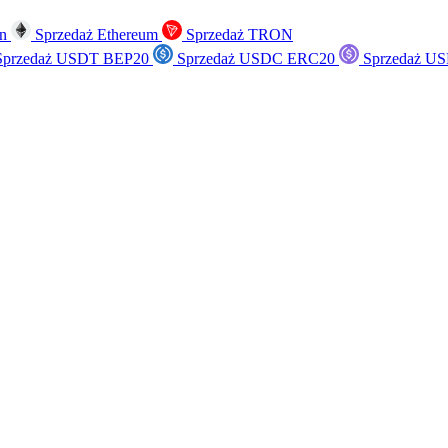
in
Sprzedaż Ethereum
Sprzedaż TRON
przedaż USDT BEP20
Sprzedaż USDC ERC20
Sprzedaż US