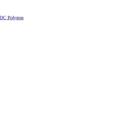
DC Polygon