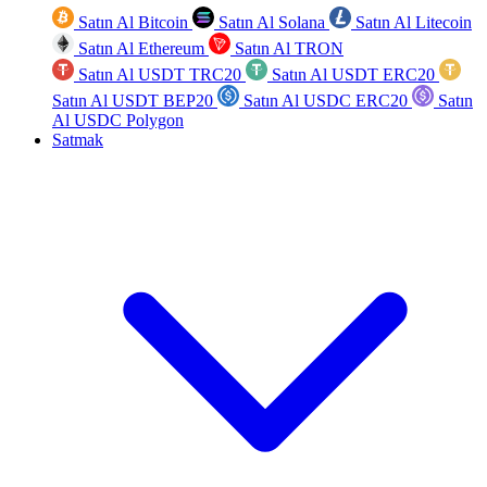
Satın Al Bitcoin
Satın Al Solana
Satın Al Litecoin
Satın Al Ethereum
Satın Al TRON
Satın Al USDT TRC20
Satın Al USDT ERC20
Satın Al USDT BEP20
Satın Al USDC ERC20
Satın
Al USDC Polygon
Satmak