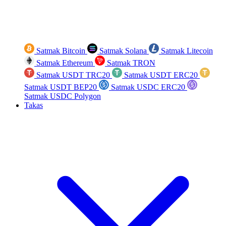
Satmak Bitcoin
Satmak Solana
Satmak Litecoin
Satmak Ethereum
Satmak TRON
Satmak USDT TRC20
Satmak USDT ERC20
Satmak USDT BEP20
Satmak USDC ERC20
Satmak USDC Polygon
Takas