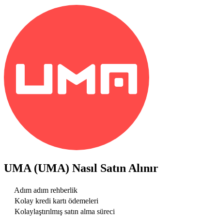
UMA (UMA)
Nasıl Satın Alınır
Adım adım rehberlik
Kolay kredi kartı ödemeleri
Kolaylaştırılmış satın alma süreci