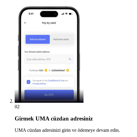
02
Girmek
UMA cüzdan adresiniz
UMA cüzdan adresinizi girin ve ödemeye devam edin.