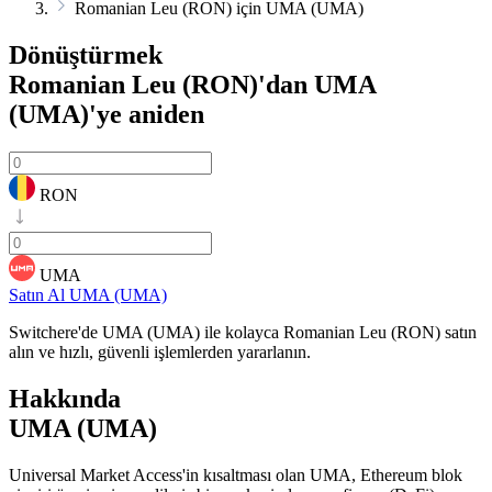
Romanian Leu (RON) için UMA (UMA)
Dönüştürmek
Romanian Leu (RON)'dan UMA
(UMA)'ye
aniden
RON
UMA
Satın Al UMA (UMA)
Switchere'de UMA (UMA) ile kolayca Romanian Leu (RON) satın
alın ve hızlı, güvenli işlemlerden yararlanın.
Hakkında
UMA (UMA)
Universal Market Access'in kısaltması olan UMA, Ethereum blok