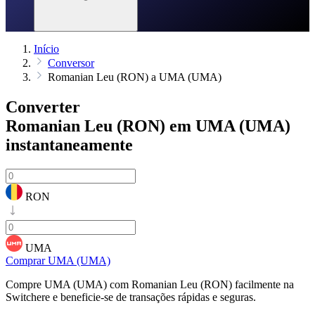
Início
Conversor
Romanian Leu (RON) a UMA (UMA)
Converter
Romanian Leu (RON) em UMA (UMA)
instantaneamente
RON
UMA
Comprar UMA (UMA)
Compre UMA (UMA) com Romanian Leu (RON) facilmente na
Switchere e beneficie-se de transações rápidas e seguras.