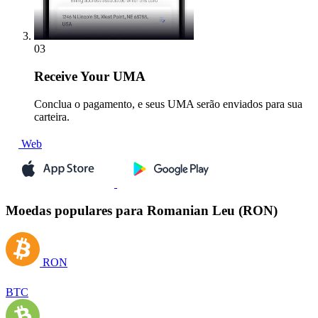
03
Receive
Your UMA
Conclua o pagamento, e seus UMA serão enviados para sua
carteira.
Web
Moedas populares para Romanian Leu (RON)
RON
BTC