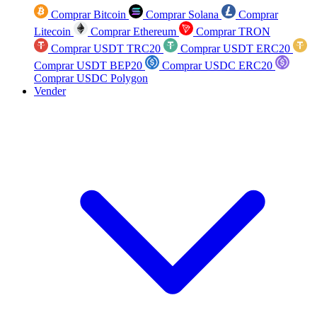
Comprar Bitcoin
Comprar Solana
Comprar
Litecoin
Comprar Ethereum
Comprar TRON
Comprar USDT TRC20
Comprar USDT ERC20
Comprar USDT BEP20
Comprar USDC ERC20
Comprar USDC Polygon
Vender