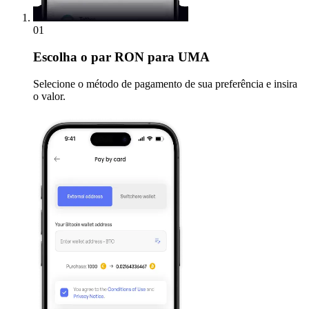
01
Escolha
o par RON para UMA
Selecione o método de pagamento de sua preferência e insira
o valor.