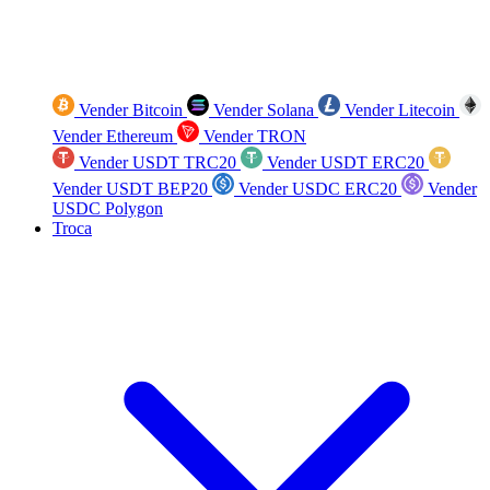
Vender Bitcoin
Vender Solana
Vender Litecoin
Vender Ethereum
Vender TRON
Vender USDT TRC20
Vender USDT ERC20
Vender USDT BEP20
Vender USDC ERC20
Vender
USDC Polygon
Troca