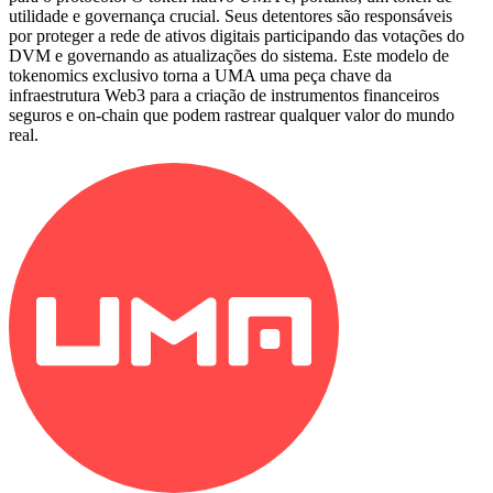
utilidade e governança crucial. Seus detentores são responsáveis
por proteger a rede de ativos digitais participando das votações do
DVM e governando as atualizações do sistema. Este modelo de
tokenomics exclusivo torna a UMA uma peça chave da
infraestrutura Web3 para a criação de instrumentos financeiros
seguros e on-chain que podem rastrear qualquer valor do mundo
real.