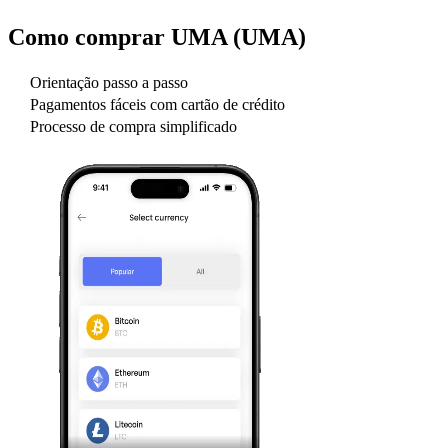
Como comprar
UMA (UMA)
Orientação passo a passo
Pagamentos fáceis com cartão de crédito
Processo de compra simplificado