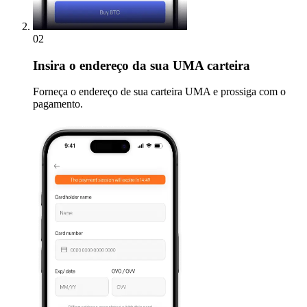
02
Insira
o endereço da sua UMA carteira
Forneça o endereço de sua carteira UMA e prossiga com o
pagamento.