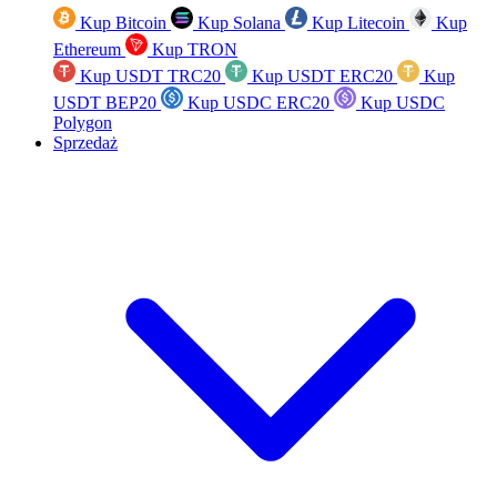
Kup Bitcoin
Kup Solana
Kup Litecoin
Kup
Ethereum
Kup TRON
Kup USDT TRC20
Kup USDT ERC20
Kup
USDT BEP20
Kup USDC ERC20
Kup USDC
Polygon
Sprzedaż