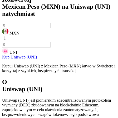
Mexican Peso (MXN) na Uniswap (UNI)
natychmiast
MXN
UNI
Kup Uniswap (UNI)
Kupuj Uniswap (UNI) z Mexican Peso (MXN) łatwo w Switchere i
korzystaj z szybkich, bezpiecznych transakcji.
O
Uniswap (UNI)
Uniswap (UNI) jest pionierskim zdecentralizowanym protokołem
wymiany (DEX) zbudowanym na blockchainie Ethereum,
zaprojektowanym w celu ułatwienia zautomatyzowanych,
bezpozwoleniowych swapów tokenów. Jego podstawowa