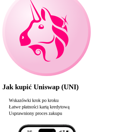
Jak kupić
Uniswap (UNI)
Wskazówki krok po kroku
Łatwe płatności kartą kredytową
Usprawniony proces zakupu