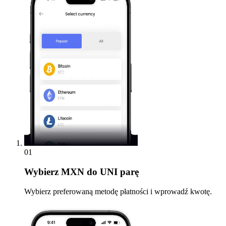
01
Wybierz
MXN do UNI parę
Wybierz preferowaną metodę płatności i wprowadź kwotę.