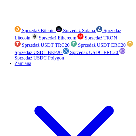
Sprzedaż Bitcoin
Sprzedaż Solana
Sprzedaż
Litecoin
Sprzedaż Ethereum
Sprzedaż TRON
Sprzedaż USDT TRC20
Sprzedaż USDT ERC20
Sprzedaż USDT BEP20
Sprzedaż USDC ERC20
Sprzedaż USDC Polygon
Zamiana