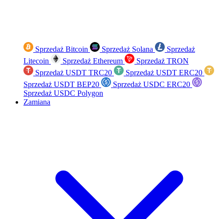
Sprzedaż Bitcoin
Sprzedaż Solana
Sprzedaż
Litecoin
Sprzedaż Ethereum
Sprzedaż TRON
Sprzedaż USDT TRC20
Sprzedaż USDT ERC20
Sprzedaż USDT BEP20
Sprzedaż USDC ERC20
Sprzedaż USDC Polygon
Zamiana