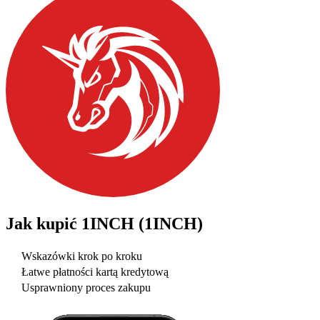
Jak kupić
1INCH (1INCH)
Wskazówki krok po kroku
Łatwe płatności kartą kredytową
Usprawniony proces zakupu