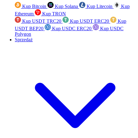
Kup Bitcoin
Kup Solana
Kup Litecoin
Kup
Ethereum
Kup TRON
Kup USDT TRC20
Kup USDT ERC20
Kup
USDT BEP20
Kup USDC ERC20
Kup USDC
Polygon
Sprzedaż