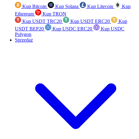
Kup Bitcoin
Kup Solana
Kup Litecoin
Kup
Ethereum
Kup TRON
Kup USDT TRC20
Kup USDT ERC20
Kup
USDT BEP20
Kup USDC ERC20
Kup USDC
Polygon
Sprzedaż