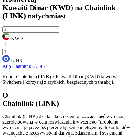
Kuwaiti Dinar (KWD) na Chainlink
(LINK)
natychmiast
KWD
LINK
Kup Chainlink (LINK)
Kupuj Chainlink (LINK) z Kuwaiti Dinar (KWD) łatwo w
Switchere i korzystaj z szybkich, bezpiecznych transakcji.
O
Chainlink (LINK)
Chainlink (LINK) działa jako zdecentralizowana sieć wyroczni,
zaprojektowana w celu rozwiązania krytycznego "problemu
wyroczni" poprzez bezpieczne łączenie inteligentnych kontraktów
w łańcuchu z rzeczywistymi danymi, zdarzeniami i systemami