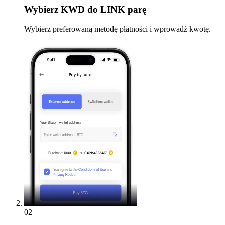
Wybierz
KWD do LINK parę
Wybierz preferowaną metodę płatności i wprowadź kwotę.
02