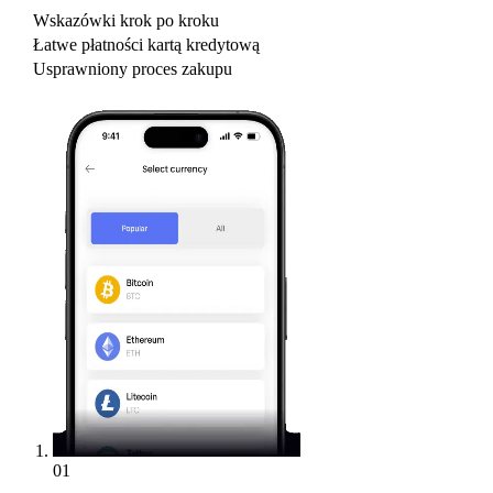
Wskazówki krok po kroku
Łatwe płatności kartą kredytową
Usprawniony proces zakupu
01