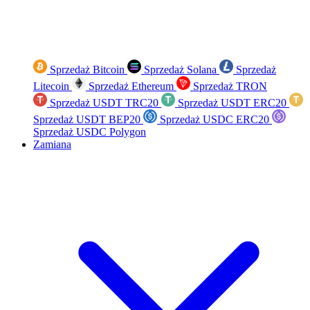
Sprzedaż Bitcoin
Sprzedaż Solana
Sprzedaż
Litecoin
Sprzedaż Ethereum
Sprzedaż TRON
Sprzedaż USDT TRC20
Sprzedaż USDT ERC20
Sprzedaż USDT BEP20
Sprzedaż USDC ERC20
Sprzedaż USDC Polygon
Zamiana