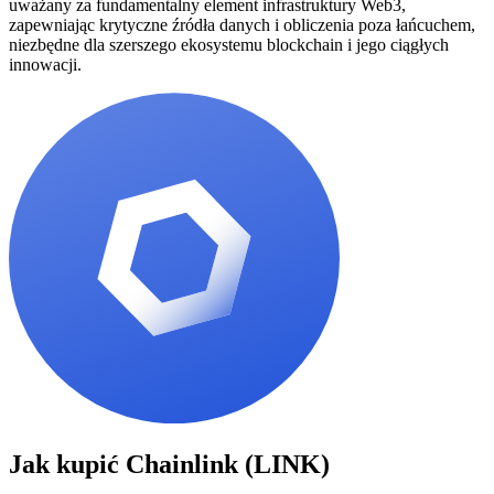
uważany za fundamentalny element infrastruktury Web3,
zapewniając krytyczne źródła danych i obliczenia poza łańcuchem,
niezbędne dla szerszego ekosystemu blockchain i jego ciągłych
innowacji.
Jak kupić
Chainlink (LINK)