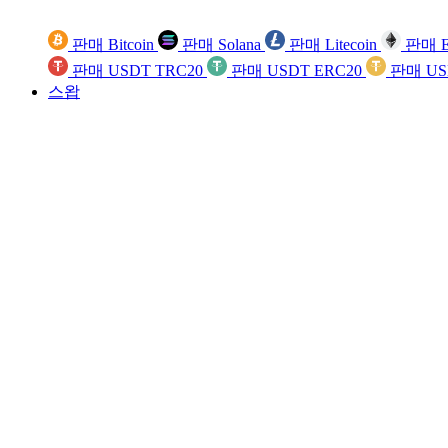
판매 Bitcoin
판매 Solana
판매 Litecoin
판매 E
판매 USDT TRC20
판매 USDT ERC20
판매 US
스왑