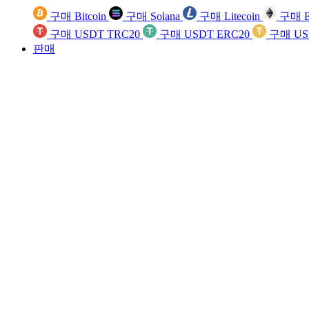
구매 Bitcoin
구매 Solana
구매 Litecoin
구매 E
구매 USDT TRC20
구매 USDT ERC20
구매 US
판매