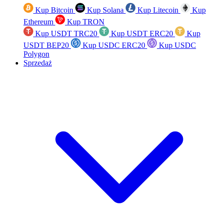
Kup Bitcoin
Kup Solana
Kup Litecoin
Kup
Ethereum
Kup TRON
Kup USDT TRC20
Kup USDT ERC20
Kup
USDT BEP20
Kup USDC ERC20
Kup USDC
Polygon
Sprzedaż