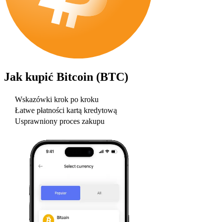
Jak kupić
Bitcoin (BTC)
Wskazówki krok po kroku
Łatwe płatności kartą kredytową
Usprawniony proces zakupu