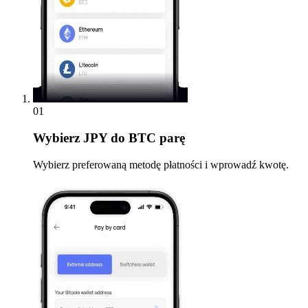
01
Wybierz
JPY do BTC parę
Wybierz preferowaną metodę płatności i wprowadź kwotę.