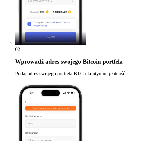
02
Wprowadź
adres swojego Bitcoin portfela
Podaj adres swojego portfela BTC i kontynuuj płatność.