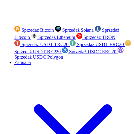
Sprzedaż Bitcoin
Sprzedaż Solana
Sprzedaż
Litecoin
Sprzedaż Ethereum
Sprzedaż TRON
Sprzedaż USDT TRC20
Sprzedaż USDT ERC20
Sprzedaż USDT BEP20
Sprzedaż USDC ERC20
Sprzedaż USDC Polygon
Zamiana