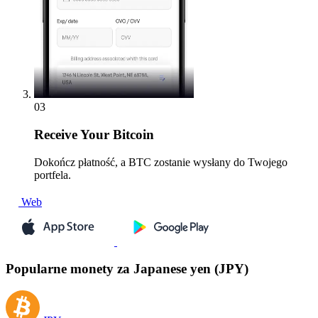
03
Receive
Your Bitcoin
Dokończ płatność, a BTC zostanie wysłany do Twojego
portfela.
Web
Popularne monety za Japanese yen (JPY)