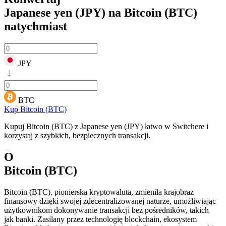
Japanese yen (JPY) na Bitcoin (BTC)
natychmiast
JPY
BTC
Kup Bitcoin (BTC)
Kupuj Bitcoin (BTC) z Japanese yen (JPY) łatwo w Switchere i
korzystaj z szybkich, bezpiecznych transakcji.
O
Bitcoin (BTC)
Bitcoin (BTC), pionierska kryptowaluta, zmieniła krajobraz
finansowy dzięki swojej zdecentralizowanej naturze, umożliwiając
użytkownikom dokonywanie transakcji bez pośredników, takich
jak banki. Zasilany przez technologię blockchain, ekosystem